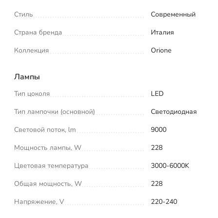
Стиль
Современный
Страна бренда
Италия
Коллекция
Orione
Лампы
Тип цоколя
LED
Тип лампочки (основной)
Светодиодная
Световой поток, lm
9000
Мощность лампы, W
228
Цветовая температура
3000-6000K
Общая мощность, W
228
Напряжение, V
220-240