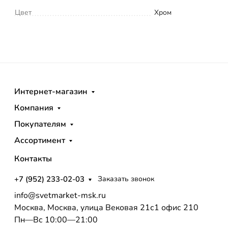
Цвет
Хром
Интернет-магазин
Компания
Покупателям
Ассортимент
Контакты
+7 (952) 233-02-03
Заказать звонок
info@svetmarket-msk.ru
Москва, Москва, улица Вековая 21с1 офис 210
Пн—Вс 10:00—21:00