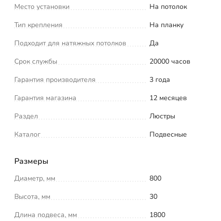
Место установки
На потолок
Тип крепления
На планку
Подходит для натяжных потолков
Да
Срок службы
20000 часов
Гарантия производителя
3 года
Гарантия магазина
12 месяцев
Раздел
Люстры
Каталог
Подвесные
Размеры
Диаметр, мм
800
Высота, мм
30
Длина подвеса, мм
1800