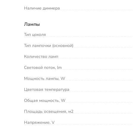
Наличие диммера
Лампы
Тип цоколя
Тип лампочки (основной)
Количество ламп
Световой поток, lm
Мощность лампы, W
Цветовая температура
Общая мощность, W
Площадь освещения, м2
Напряжение, V