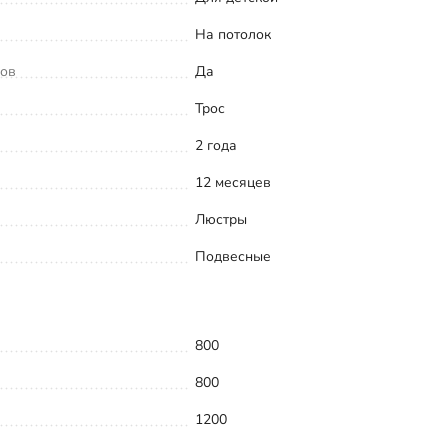
На потолок
ков
Да
Трос
2 года
12 месяцев
Люстры
Подвесные
800
800
1200