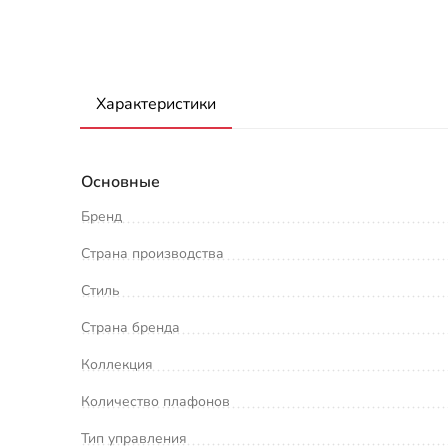
Характеристики
Основные
Бренд
Страна производства
Стиль
Страна бренда
Коллекция
Количество плафонов
Тип управления