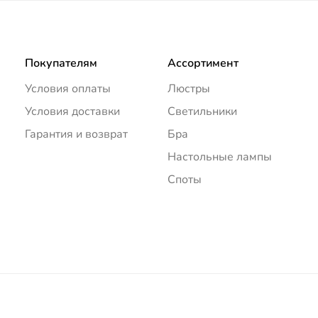
Покупателям
Ассортимент
Условия оплаты
Люстры
Условия доставки
Светильники
Гарантия и возврат
Бра
Настольные лампы
Споты