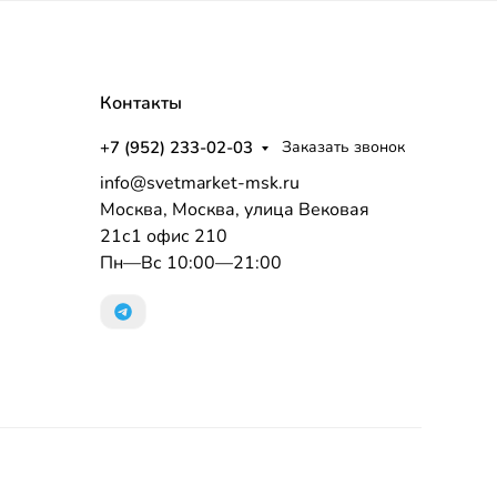
Контакты
+7 (952) 233-02-03
Заказать звонок
info@svetmarket-msk.ru
Москва, Москва, улица Вековая
21с1 офис 210
Пн—Вс 10:00—21:00