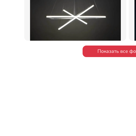
Показать все ф