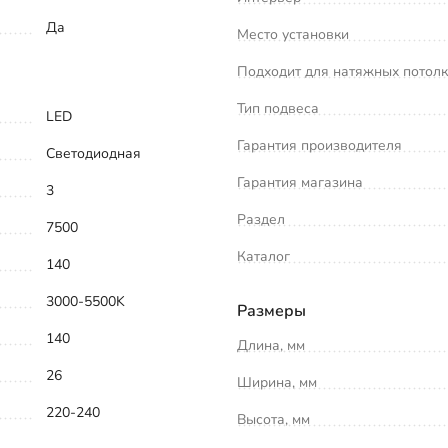
Да
Место установки
Подходит для натяжных потол
Тип подвеса
LED
Гарантия производителя
Светодиодная
Гарантия магазина
3
Раздел
7500
Каталог
140
3000-5500K
Размеры
140
Длина, мм
26
Ширина, мм
220-240
Высота, мм