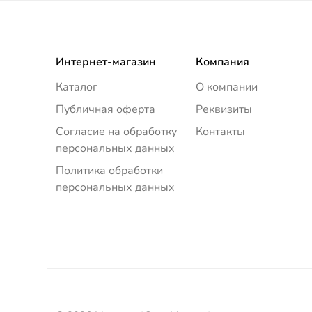
Интернет-магазин
Компания
Каталог
О компании
Публичная оферта
Реквизиты
Согласие на обработку
Контакты
персональных данных
Политика обработки
персональных данных