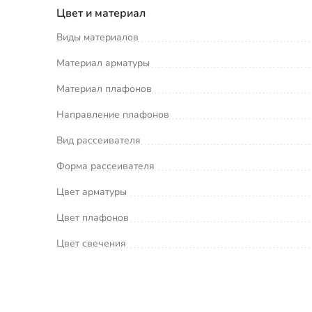
Цвет и материал
Виды материалов
Материал арматуры
Материал плафонов
Направление плафонов
Вид рассеивателя
Форма рассеивателя
Цвет арматуры
Цвет плафонов
Цвет свечения