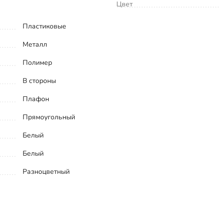
Цвет
Пластиковые
Металл
Полимер
В стороны
Плафон
Прямоугольный
Белый
Белый
Разноцветный