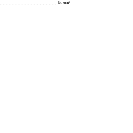
белый