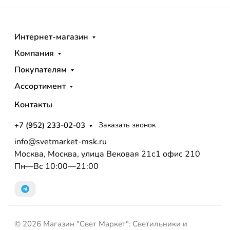
Интернет-магазин
Компания
Покупателям
Ассортимент
Контакты
+7 (952) 233-02-03
Заказать звонок
info@svetmarket-msk.ru
Москва, Москва, улица Вековая 21с1 офис 210
Пн—Вс 10:00—21:00
© 2026 Магазин "Свет Маркет": Светильники и