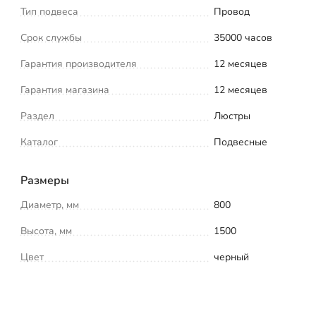
Тип подвеса
Провод
Срок службы
35000 часов
Гарантия производителя
12 месяцев
Гарантия магазина
12 месяцев
Раздел
Люстры
Каталог
Подвесные
Размеры
Диаметр, мм
800
Высота, мм
1500
Цвет
черный