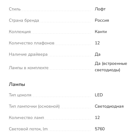
Стиль
Лофт
Страна бренда
Россия
Коллекция
Канти
Количество плафонов
12
Наличие драйвера
Да
Да (встроенные
Лампы в комплекте
светодиоды)
Лампы
Тип цоколя
LED
Тип лампочки (основной)
Светодиодная
Количество ламп
12
Световой поток, lm
5760