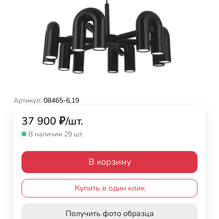
Артикул:
08465-6,19
37 900
₽
/
шт.
В наличии 29 шт.
В корзину
Купить в один клик
Получить фото образца