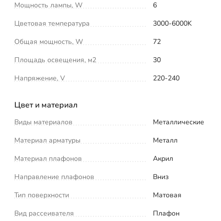
Мощность лампы, W
6
Цветовая температура
3000-6000K
Общая мощность, W
72
Площадь освещения, м2
30
Напряжение, V
220-240
Цвет и материал
Виды материалов
Металлические
Материал арматуры
Металл
Материал плафонов
Акрил
Направление плафонов
Вниз
Тип поверхности
Матовая
Вид рассеивателя
Плафон