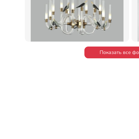
Показать все ф