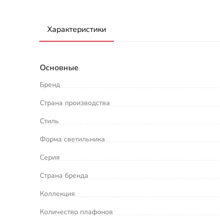
Характеристики
Основные
Бренд
Страна производства
Стиль
Форма светильника
Серия
Страна бренда
Коллекция
Количество плафонов