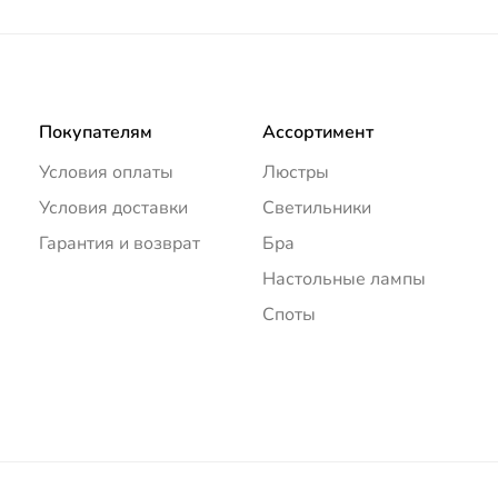
Покупателям
Ассортимент
Условия оплаты
Люстры
Условия доставки
Светильники
Гарантия и возврат
Бра
Настольные лампы
Споты