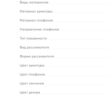
Виды материалов
Материал арматуры
Материал плафонов
Направление плафонов
Тип поверхности
Вид рассеивателя
Форма рассеивателя
Цвет арматуры
Цвет плафонов
Цвет свечения
Цвет декора