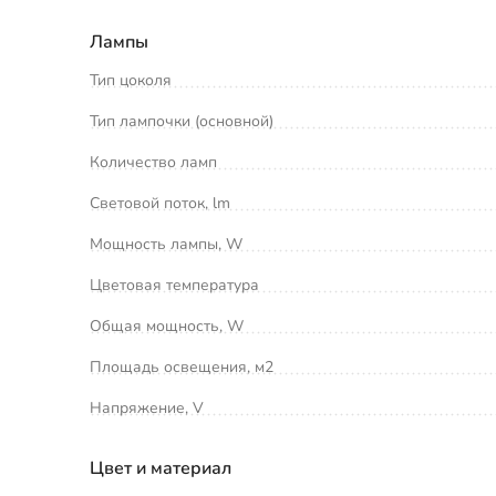
Лампы
Тип цоколя
Тип лампочки (основной)
Количество ламп
Световой поток, lm
Мощность лампы, W
Цветовая температура
Общая мощность, W
Площадь освещения, м2
Напряжение, V
Цвет и материал