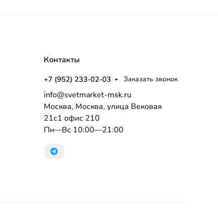
Контакты
+7 (952) 233-02-03
Заказать звонок
info@svetmarket-msk.ru
Москва, Москва, улица Вековая
21с1 офис 210
Пн—Вс 10:00—21:00