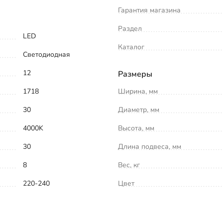
Гарантия магазина
Раздел
LED
Каталог
Светодиодная
12
Размеры
1718
Ширина, мм
30
Диаметр, мм
4000K
Высота, мм
30
Длина подвеса, мм
8
Вес, кг
220-240
Цвет