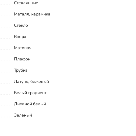
Стеклянные
Металл, керамика
Стекло
Вверх
Матовая
Плафон
Трубка
Латунь, бежевый
Белый градиент
Дневной белый
Зеленый