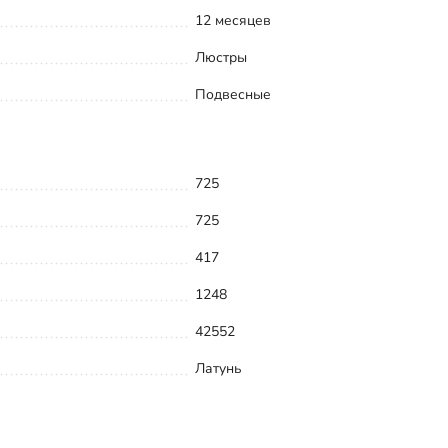
12 месяцев
Люстры
Подвесные
725
725
417
1248
42552
Латунь