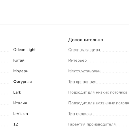
Дополнительно
Odeon Light
Степень защиты
Китай
Интерьер
Модерн
Место установки
Фигурная
Тип крепления
Lark
Подходит для низких потолков
Италия
Подходит для натяжных потол
L-Vision
Тип подвеса
12
Гарантия производителя