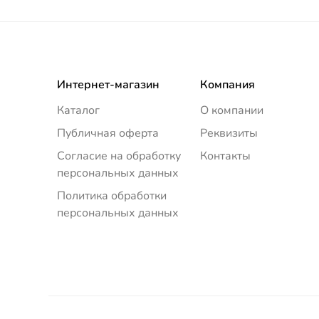
Интернет-магазин
Компания
Каталог
О компании
Публичная оферта
Реквизиты
Согласие на обработку
Контакты
персональных данных
Политика обработки
персональных данных