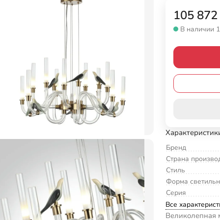
105 872
В наличии 1
Характеристик
Бренд
Страна произво
Стиль
Форма светильн
Серия
Все характерист
Великолепная 