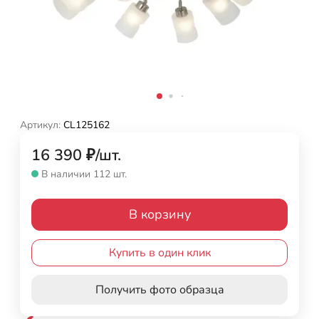
Артикул:
CL125162
16 390
₽
/
шт.
В наличии 112 шт.
В корзину
Купить в один клик
Получить фото образца