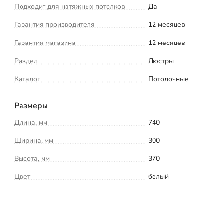
Подходит для натяжных потолков
Да
Гарантия производителя
12 месяцев
Гарантия магазина
12 месяцев
Раздел
Люстры
Каталог
Потолочные
Размеры
Длина, мм
740
Ширина, мм
300
Высота, мм
370
Цвет
белый