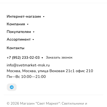
Интернет-магазин
Компания
Покупателям
Ассортимент
Контакты
+7 (952) 233-02-03
Заказать звонок
info@svetmarket-msk.ru
Москва, Москва, улица Вековая 21с1 офис 210
Пн—Вс 10:00—21:00
© 2026 Магазин "Свет Маркет": Светильники и