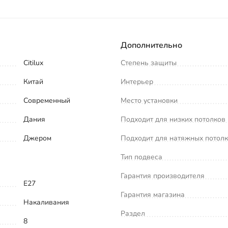
Дополнительно
Citilux
Степень защиты
Китай
Интерьер
Современный
Место установки
Дания
Подходит для низких потолков
Джером
Подходит для натяжных потол
Тип подвеса
Гарантия производителя
E27
Гарантия магазина
Накаливания
Раздел
8