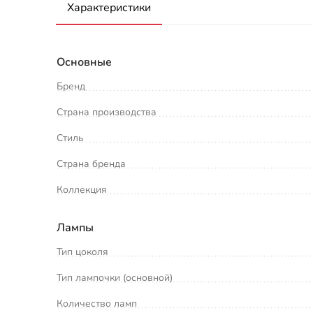
Характеристики
Основные
Бренд
Страна производства
Стиль
Страна бренда
Коллекция
Лампы
Тип цоколя
Тип лампочки (основной)
Количество ламп