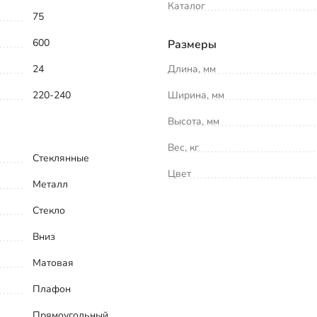
Каталог
75
600
Размеры
24
Длина, мм
220-240
Ширина, мм
Высота, мм
Вес, кг
Стеклянные
Цвет
Металл
Стекло
Вниз
Матовая
Плафон
Прямоугольный