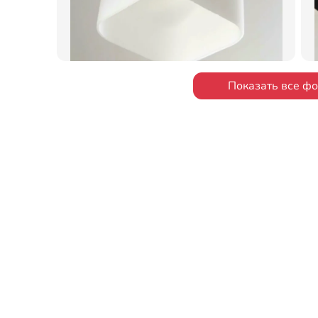
Показать все ф