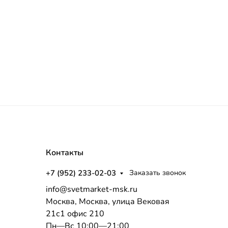
Контакты
+7 (952) 233-02-03
Заказать звонок
info@svetmarket-msk.ru
Москва, Москва, улица Вековая
21с1 офис 210
Пн—Вс 10:00—21:00