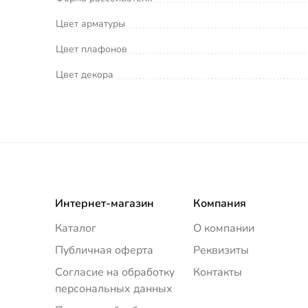
Цвет арматуры
Цвет плафонов
Цвет декора
Интернет-магазин
Компания
Каталог
О компании
Публичная оферта
Реквизиты
Согласие на обработку
Контакты
персональных данных