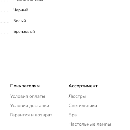
Черный
Белый
Бронзовый
Покупателям
Ассортимент
Условия оплаты
Люстры
Условия доставки
Светильники
Гарантия и возврат
Бра
Настольные лампы