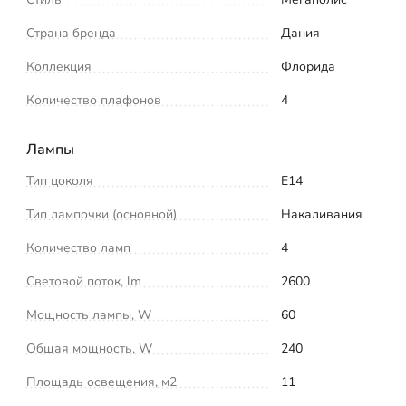
Страна бренда
Дания
Коллекция
Флорида
Количество плафонов
4
Лампы
Тип цоколя
E14
Тип лампочки (основной)
Накаливания
Количество ламп
4
Световой поток, lm
2600
Мощность лампы, W
60
Общая мощность, W
240
Площадь освещения, м2
11