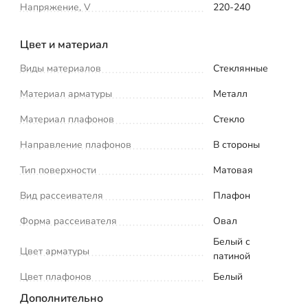
Напряжение, V
220-240
Цвет и материал
Виды материалов
Стеклянные
Материал арматуры
Металл
Материал плафонов
Стекло
Направление плафонов
В стороны
Тип поверхности
Матовая
Вид рассеивателя
Плафон
Форма рассеивателя
Овал
Белый с
Цвет арматуры
патиной
Цвет плафонов
Белый
Дополнительно