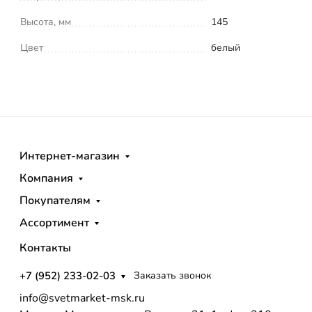
Высота, мм
145
Цвет
белый
Интернет-магазин
Компания
Покупателям
Ассортимент
Контакты
+7 (952) 233-02-03
Заказать звонок
info@svetmarket-msk.ru