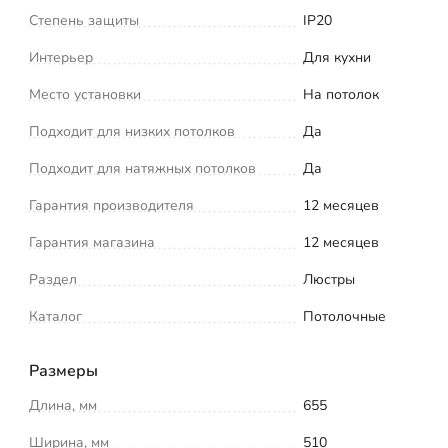
Степень защиты
IP20
Интерьер
Для кухни
Место установки
На потолок
Подходит для низких потолков
Да
Подходит для натяжных потолков
Да
Гарантия производителя
12 месяцев
Гарантия магазина
12 месяцев
Раздел
Люстры
Каталог
Потолочные
Размеры
Длина, мм
655
Ширина, мм
510