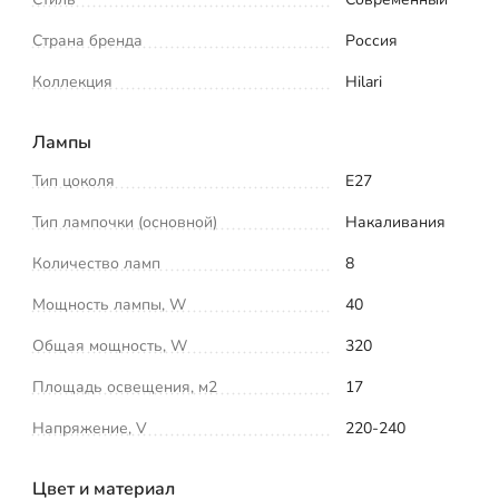
Страна бренда
Россия
Коллекция
Hilari
Лампы
Тип цоколя
E27
Тип лампочки (основной)
Накаливания
Количество ламп
8
Мощность лампы, W
40
Общая мощность, W
320
Площадь освещения, м2
17
Напряжение, V
220-240
Цвет и материал