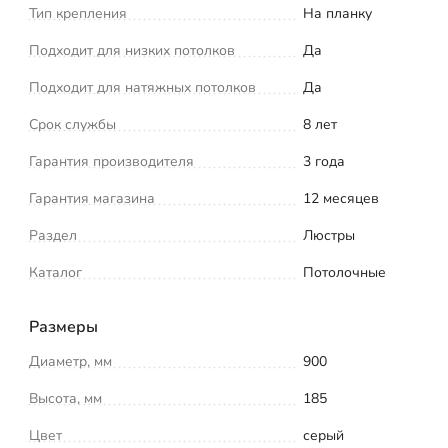
Тип крепления
На планку
Подходит для низких потолков
Да
Подходит для натяжных потолков
Да
Срок службы
8 лет
Гарантия производителя
3 года
Гарантия магазина
12 месяцев
Раздел
Люстры
Каталог
Потолочные
Размеры
Диаметр, мм
900
Высота, мм
185
Цвет
серый