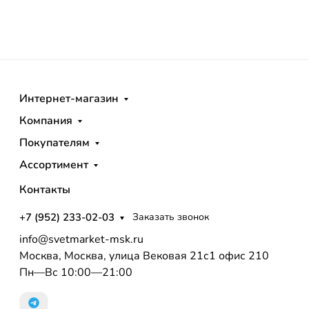
Интернет-магазин
Компания
Покупателям
Ассортимент
Контакты
+7 (952) 233-02-03
Заказать звонок
info@svetmarket-msk.ru
Москва, Москва, улица Вековая 21с1 офис 210
Пн—Вс 10:00—21:00