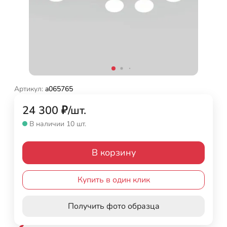
Артикул:
a065765
24 300
₽
/
шт.
В наличии 10 шт.
В корзину
Купить в один клик
Получить фото образца