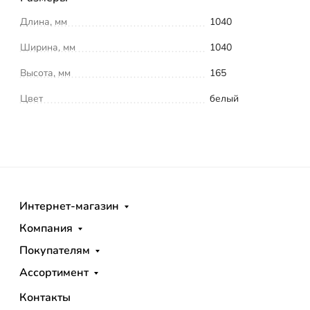
Длина, мм
1040
Ширина, мм
1040
Высота, мм
165
Цвет
белый
Интернет-магазин
Компания
Покупателям
Ассортимент
Контакты