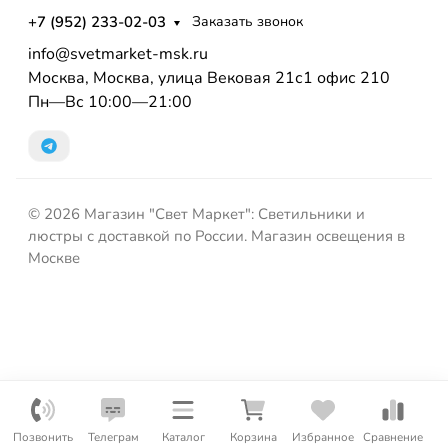
+7 (952) 233-02-03
Заказать звонок
info@svetmarket-msk.ru
Москва, Москва, улица Вековая 21с1 офис 210
Пн—Вс 10:00—21:00
© 2026 Магазин "Свет Маркет": Светильники и
люстры с доставкой по России. Магазин освещения в
Москве
Позвонить
Телеграм
Каталог
Корзина
Избранное
Сравнение