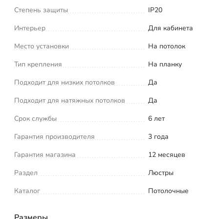
Степень защиты
IP20
Интерьер
Для кабинета
Место установки
На потолок
Тип крепления
На планку
Подходит для низких потолков
Да
Подходит для натяжных потолков
Да
Срок службы
6 лет
Гарантия производителя
3 года
Гарантия магазина
12 месяцев
Раздел
Люстры
Каталог
Потолочные
Размеры