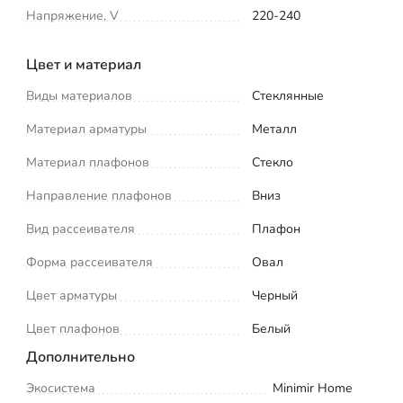
Напряжение, V
220-240
Цвет и материал
Виды материалов
Стеклянные
Материал арматуры
Металл
Материал плафонов
Стекло
Направление плафонов
Вниз
Вид рассеивателя
Плафон
Форма рассеивателя
Овал
Цвет арматуры
Черный
Цвет плафонов
Белый
Дополнительно
Экосистема
Minimir Home