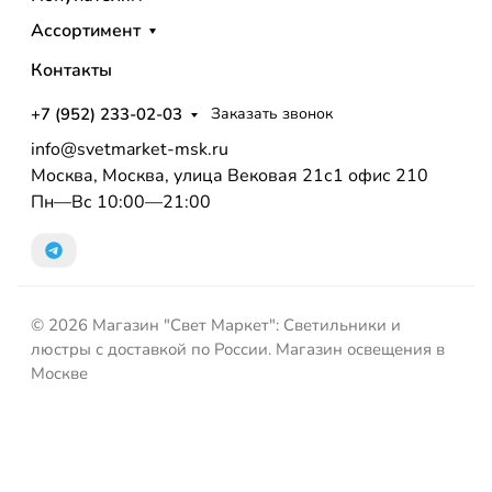
Ассортимент
Контакты
+7 (952) 233-02-03
Заказать звонок
info@svetmarket-msk.ru
Москва, Москва, улица Вековая 21с1 офис 210
Пн—Вс 10:00—21:00
© 2026 Магазин "Свет Маркет": Светильники и
люстры с доставкой по России. Магазин освещения в
Москве