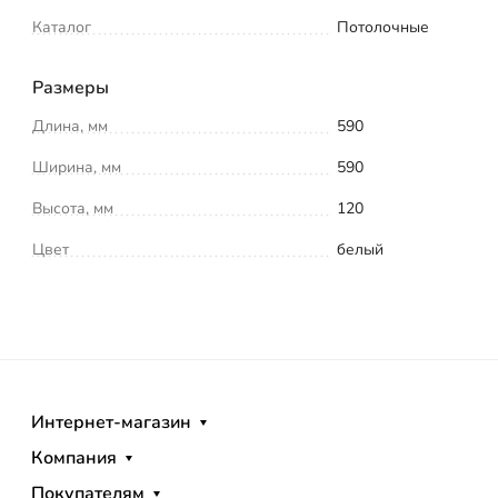
Каталог
Потолочные
Размеры
Длина, мм
590
Ширина, мм
590
Высота, мм
120
Цвет
белый
Интернет-магазин
Компания
Покупателям