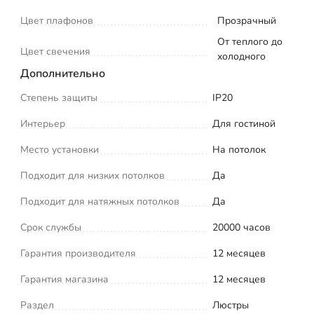
Цвет плафонов
Прозрачный
От теплого до
Цвет свечения
холодного
Дополнительно
Степень защиты
IP20
Интерьер
Для гостиной
Место установки
На потолок
Подходит для низких потолков
Да
Подходит для натяжных потолков
Да
Срок службы
20000 часов
Гарантия производителя
12 месяцев
Гарантия магазина
12 месяцев
Раздел
Люстры