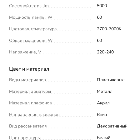
Световой поток, lm
5000
Мощность лампы, W
60
Цветовая температура
2700-7000K
Общая мощность, W
60
Напряжение, V
220-240
Цвет и материал
Виды материалов
Пластиковые
Материал арматуры
Металл
Материал плафонов
Акрил
Направление плафонов
Вниз
Вид рассеивателя
Декоративный
Цвет арматуры
Белый