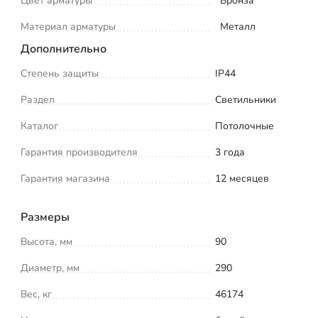
Цвет арматуры
Бронза
Материал арматуры
Металл
Дополнительно
Степень защиты
IP44
Раздел
Светильники
Каталог
Потолочные
Гарантия производителя
3 года
Гарантия магазина
12 месяцев
Размеры
Высота, мм
90
Диаметр, мм
290
Вес, кг
46174