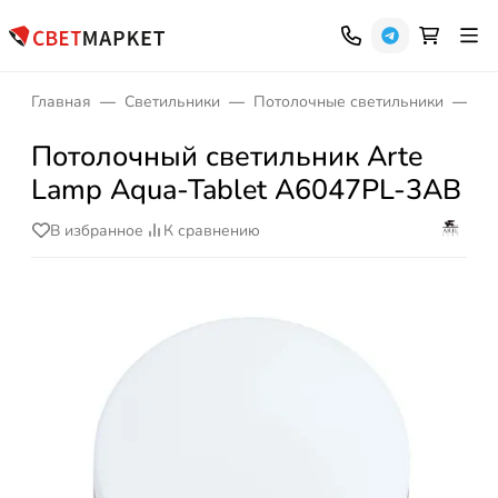
Главная
Светильники
Потолочные светильники
Бе
Потолочный светильник Arte
Lamp Aqua-Tablet A6047PL-3AB
В избранное
К сравнению