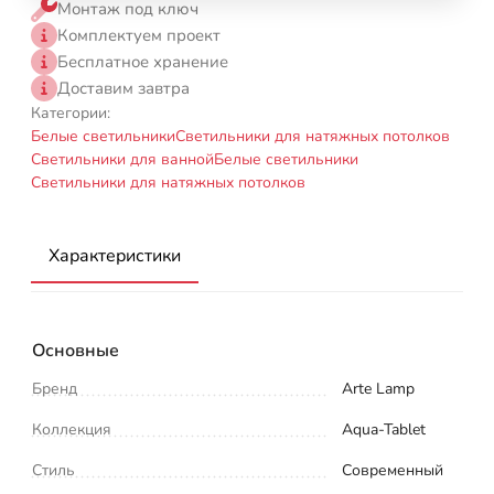
Монтаж под ключ
Комплектуем проект
Бесплатное хранение
Доставим завтра
Категории:
Белые светильники
Светильники для натяжных потолков
Светильники для ванной
Белые светильники
Светильники для натяжных потолков
Характеристики
Основные
Бренд
Arte Lamp
Коллекция
Aqua-Tablet
Стиль
Современный