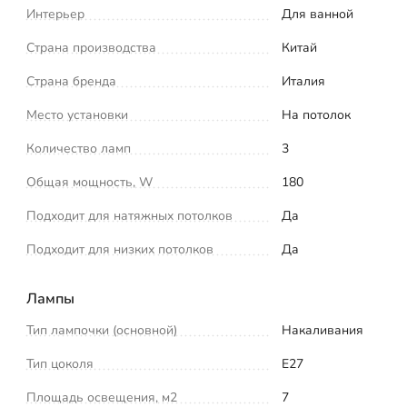
Интерьер
Для ванной
Страна производства
Китай
Страна бренда
Италия
Место установки
На потолок
Количество ламп
3
Общая мощность, W
180
Подходит для натяжных потолков
Да
Подходит для низких потолков
Да
Лампы
Тип лампочки (основной)
Накаливания
Тип цоколя
E27
Площадь освещения, м2
7