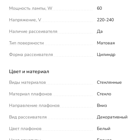
Мощность лампы, W
60
Напряжение, V
220-240
Наличие рассеивателя
Да
Тип поверхности
Матовая
Форма рассеивателя
Цилиндр
Цвет и материал
Виды материалов
Стеклянные
Материал плафонов
Стекло
Направление плафонов
Вниз
Вид рассеивателя
Декоративный
Цвет плафонов
Белый