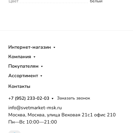
Цвет
белый
Интернет-магазин
Компания
Покупателям
Ассортимент
Контакты
+7 (952) 233-02-03
Заказать звонок
info@svetmarket-msk.ru
Москва, Москва, улица Вековая 21с1 офис 210
Пн—Вс 10:00—21:00