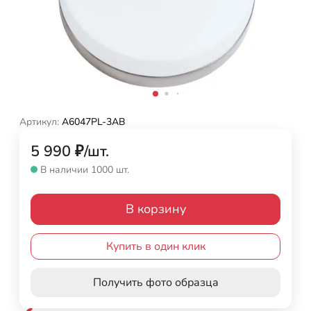
Артикул:
A6047PL-3AB
5 990
₽
/
шт.
В наличии 1000 шт.
В корзину
Купить в один клик
Получить фото образца