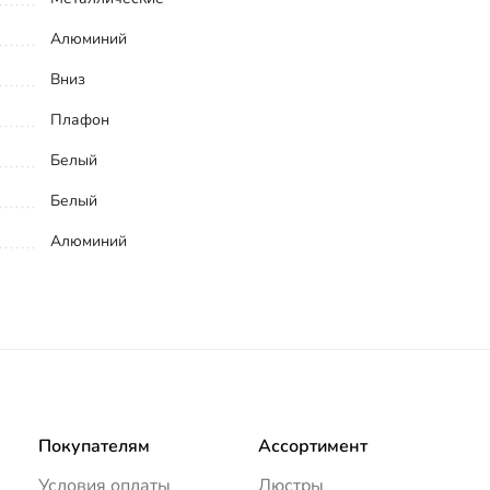
Алюминий
Вниз
Плафон
Белый
Белый
Алюминий
Покупателям
Ассортимент
Условия оплаты
Люстры