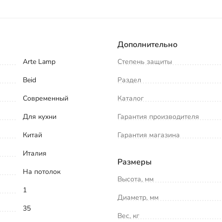
Дополнительно
Arte Lamp
Степень защиты
Beid
Раздел
Современный
Каталог
Для кухни
Гарантия производителя
Китай
Гарантия магазина
Италия
Размеры
На потолок
Высота, мм
1
Диаметр, мм
35
Вес, кг