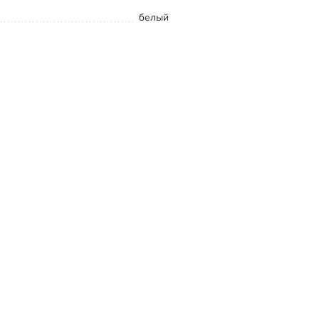
белый