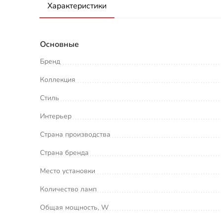
Характеристики
Основные
Бренд
Коллекция
Стиль
Интерьер
Страна производства
Страна бренда
Место установки
Количество ламп
Общая мощность, W