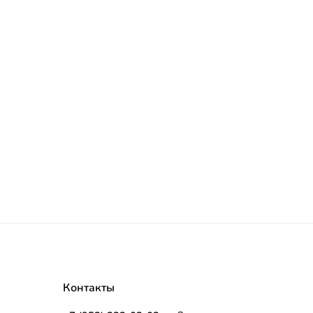
Контакты