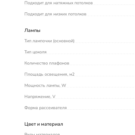
Подходит для натяжных потолков
Подходит для низких потолков
Лампы
Тип лампочки (основной)
Тип цоколя
Количество плафонов
Площадь освещения, м2
Мощность лампы, W
Напряжение, V
Форма рассеивателя
Цвет и материал
Виды материалов