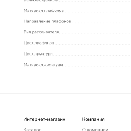
Материал плафонов
Направление плафонов
Вид рассеивателя
Цвет плафонов
Цвет арматуры
Материал арматуры
Интернет-магазин
Компания
Каталог
О компании