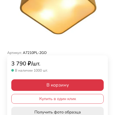
Артикул:
A7210PL-2GO
3 790
₽
/
шт.
В наличии 1000 шт.
В корзину
Купить в один клик
Получить фото образца