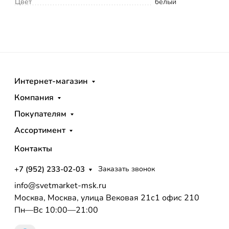
Цвет
белый
Интернет-магазин
Компания
Покупателям
Ассортимент
Контакты
+7 (952) 233-02-03
Заказать звонок
info@svetmarket-msk.ru
Москва, Москва, улица Вековая 21с1 офис 210
Пн—Вс 10:00—21:00