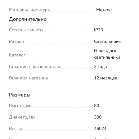
Материал арматуры
Металл
Дополнительно
Степень защиты
IP20
Раздел
Светильники
Накладные
Каталог
светильники
Гарантия производителя
3 года
Гарантия магазина
12 месяцев
Размеры
Высота, мм
80
Диаметр, мм
300
Вес, кг
46024