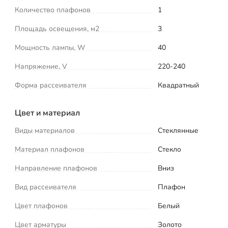
Количество плафонов
1
Площадь освещения, м2
3
Мощность лампы, W
40
Напряжение, V
220-240
Форма рассеивателя
Квадратный
Цвет и материал
Виды материалов
Стеклянные
Материал плафонов
Стекло
Направление плафонов
Вниз
Вид рассеивателя
Плафон
Цвет плафонов
Белый
Цвет арматуры
Золото