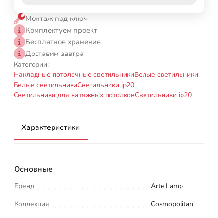
Монтаж под ключ
Комплектуем проект
Бесплатное хранение
Доставим завтра
Категории:
Накладные потолочные светильники
Белые светильники
Белые светильники
Светильники ip20
Светильники для натяжных потолков
Светильники ip20
Характеристики
Основные
Бренд
Arte Lamp
Коллекция
Cosmopolitan