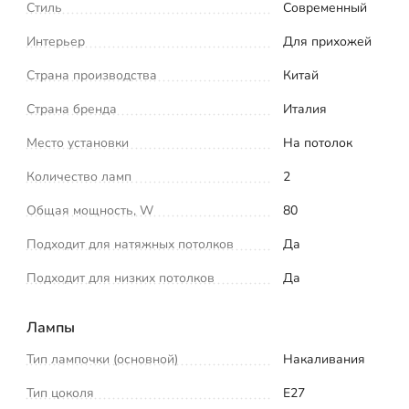
Стиль
Современный
Интерьер
Для прихожей
Страна производства
Китай
Страна бренда
Италия
Место установки
На потолок
Количество ламп
2
Общая мощность, W
80
Подходит для натяжных потолков
Да
Подходит для низких потолков
Да
Лампы
Тип лампочки (основной)
Накаливания
Тип цоколя
E27