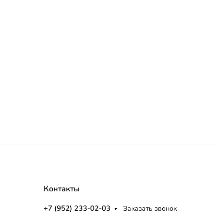
Контакты
+7 (952) 233-02-03
Заказать звонок