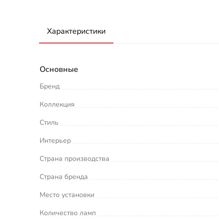
Характеристики
Основные
Бренд
Коллекция
Стиль
Интерьер
Страна производства
Страна бренда
Место установки
Количество ламп