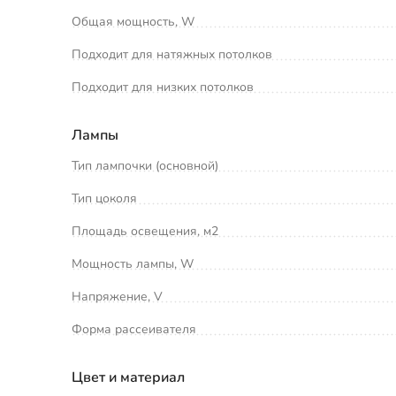
Общая мощность, W
Подходит для натяжных потолков
Подходит для низких потолков
Лампы
Тип лампочки (основной)
Тип цоколя
Площадь освещения, м2
Мощность лампы, W
Напряжение, V
Форма рассеивателя
Цвет и материал