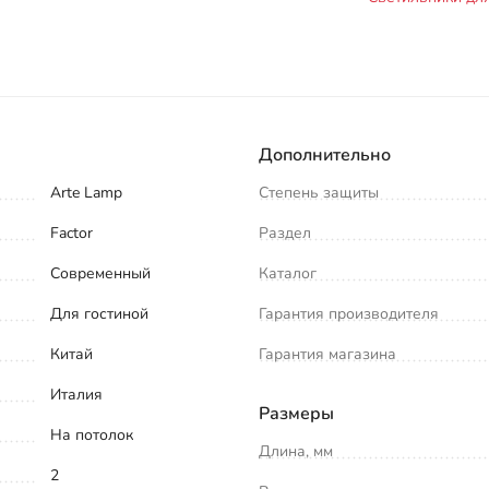
Дополнительно
Arte Lamp
Степень защиты
Factor
Раздел
Современный
Каталог
Для гостиной
Гарантия производителя
Китай
Гарантия магазина
Италия
Размеры
На потолок
Длина, мм
2