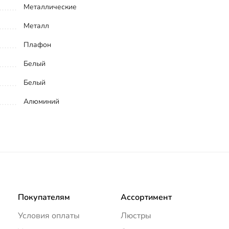
Металлические
Металл
Плафон
Белый
Белый
Алюминий
Покупателям
Ассортимент
Условия оплаты
Люстры