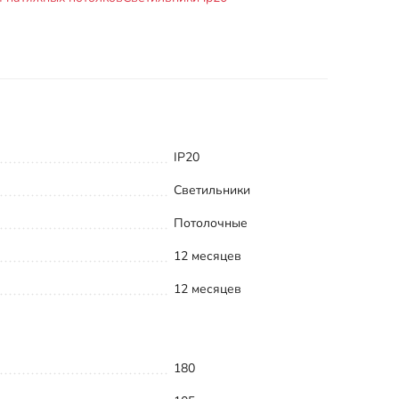
IP20
Светильники
Потолочные
12 месяцев
12 месяцев
180