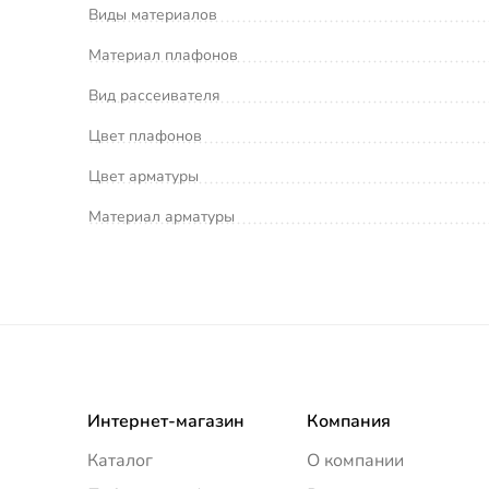
Виды материалов
Материал плафонов
Вид рассеивателя
Цвет плафонов
Цвет арматуры
Материал арматуры
Интернет-магазин
Компания
Каталог
О компании