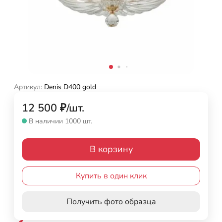
Артикул:
Denis D400 gold
12 500
₽
/
шт.
В наличии 1000 шт.
В корзину
Купить в один клик
Получить фото образца