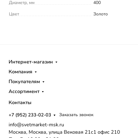
Диаметр, мм
400
Цвет
Золото
Интернет-магазин
Компания
Покупателям
Ассортимент
Контакты
+7 (952) 233-02-03
Заказать звонок
info@svetmarket-msk.ru
Москва, Москва, улица Вековая 21с1 офис 210