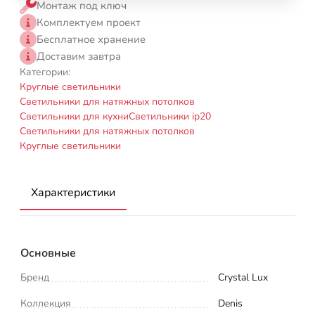
Монтаж под ключ
Комплектуем проект
Бесплатное хранение
Доставим завтра
Категории:
Круглые светильники
Светильники для натяжных потолков
Светильники для кухни
Светильники ip20
Светильники для натяжных потолков
Круглые светильники
Характеристики
Основные
Бренд
Crystal Lux
Коллекция
Denis