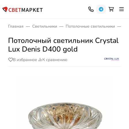
Главная
Светильники
Потолочные светильники
Кр
Потолочный светильник Crystal
Lux Denis D400 gold
В избранное
К сравнению