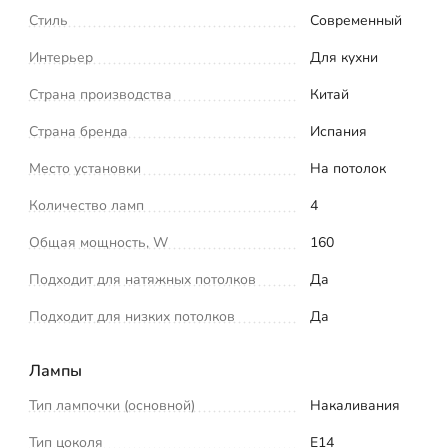
Стиль
Современный
Интерьер
Для кухни
Страна производства
Китай
Страна бренда
Испания
Место установки
На потолок
Количество ламп
4
Общая мощность, W
160
Подходит для натяжных потолков
Да
Подходит для низких потолков
Да
Лампы
Тип лампочки (основной)
Накаливания
Тип цоколя
E14