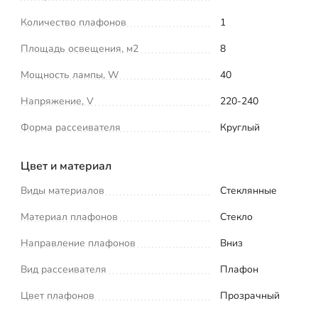
Количество плафонов
1
Площадь освещения, м2
8
Мощность лампы, W
40
Напряжение, V
220-240
Форма рассеивателя
Круглый
Цвет и материал
Виды материалов
Стеклянные
Материал плафонов
Стекло
Направление плафонов
Вниз
Вид рассеивателя
Плафон
Цвет плафонов
Прозрачный