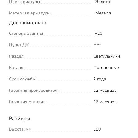
Цвет арматуры
Золото
Материал арматуры
Металл
Дополнительно
Степень защиты
IP20
Пульт ДУ
Нет
Раздел
Светильники
Каталог
Потолочные
Срок службы
2 года
Гарантия производителя
12 месяцев
Гарантия магазина
12 месяцев
Размеры
Высота, мм
180