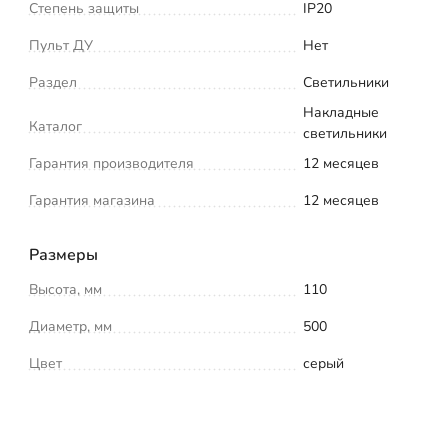
Степень защиты
IP20
Пульт ДУ
Нет
Раздел
Светильники
Накладные
Каталог
светильники
Гарантия производителя
12 месяцев
Гарантия магазина
12 месяцев
Размеры
Высота, мм
110
Диаметр, мм
500
Цвет
серый