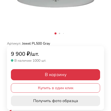
Артикул:
Jewel PL500 Gray
9 900
₽
/
шт.
В наличии 1000 шт.
В корзину
Купить в один клик
Получить фото образца