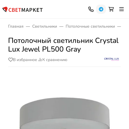
Главная
Светильники
Потолочные светильники
На
Потолочный светильник Crystal
Lux Jewel PL500 Gray
В избранное
К сравнению