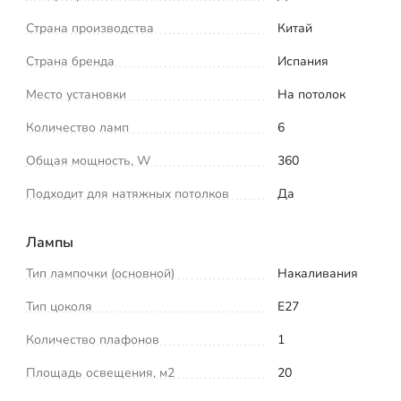
Страна производства
Китай
Страна бренда
Испания
Место установки
На потолок
Количество ламп
6
Общая мощность, W
360
Подходит для натяжных потолков
Да
Лампы
Тип лампочки (основной)
Накаливания
Тип цоколя
E27
Количество плафонов
1
Площадь освещения, м2
20