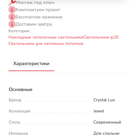
Монтаж под ключ
Комплектуем проект
Бесплатное хранение
Доставим завтра
Категории:
Накладные потолочные светильники
Светильники ip20
Светильники для натяжных потолков
Характеристики
Основные
Бренд
Crystal Lux
Коллекция
Jewel
Стиль
Современный
Интерьер
Для спальни