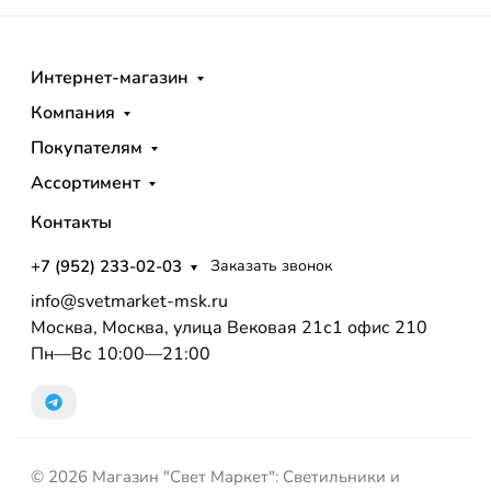
Интернет-магазин
Компания
Покупателям
Ассортимент
Контакты
+7 (952) 233-02-03
Заказать звонок
info@svetmarket-msk.ru
Москва, Москва, улица Вековая 21с1 офис 210
Пн—Вс 10:00—21:00
© 2026 Магазин "Свет Маркет": Светильники и