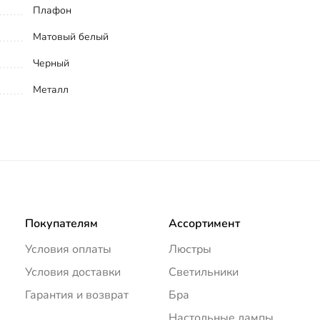
Плафон
Матовый белый
Черный
Металл
Покупателям
Ассортимент
Условия оплаты
Люстры
Условия доставки
Светильники
Гарантия и возврат
Бра
Настольные лампы