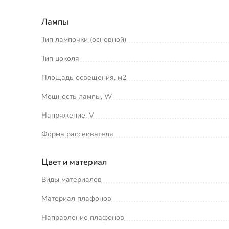
Лампы
Тип лампочки (основной)
Тип цоколя
Площадь освещения, м2
Мощность лампы, W
Напряжение, V
Форма рассеивателя
Цвет и материал
Виды материалов
Материал плафонов
Направление плафонов