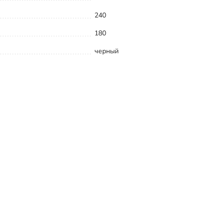
240
180
черный