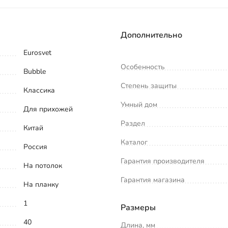
Дополнительно
Eurosvet
Особенность
Bubble
Степень защиты
Классика
Умный дом
Для прихожей
Раздел
Китай
Каталог
Россия
Гарантия производителя
На потолок
Гарантия магазина
На планку
1
Размеры
40
Длина, мм