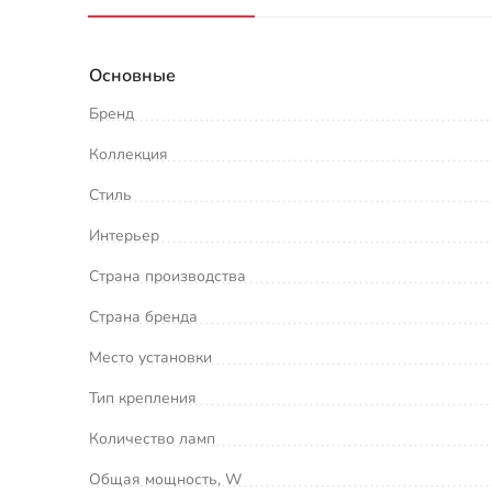
Основные
Бренд
Коллекция
Стиль
Интерьер
Страна производства
Страна бренда
Место установки
Тип крепления
Количество ламп
Общая мощность, W