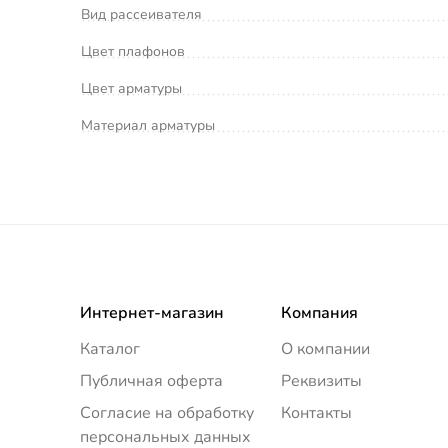
Вид рассеивателя
Цвет плафонов
Цвет арматуры
Материал арматуры
Интернет-магазин
Компания
Каталог
О компании
Публичная оферта
Реквизиты
Согласие на обработку
Контакты
персональных данных