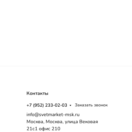
Контакты
+7 (952) 233-02-03
Заказать звонок
info@svetmarket-msk.ru
Москва, Москва, улица Вековая
21с1 офис 210