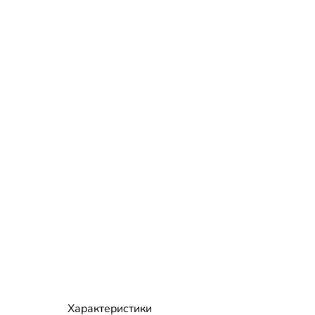
Характеристики