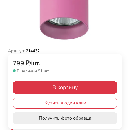
Артикул:
214432
799
₽
/
шт.
В наличии 51 шт.
В корзину
Купить в один клик
Получить фото образца