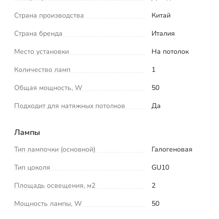
Страна производства
Китай
Страна бренда
Италия
Место установки
На потолок
Количество ламп
1
Общая мощность, W
50
Подходит для натяжных потолков
Да
Лампы
Тип лампочки (основной)
Галогеновая
Тип цоколя
GU10
Площадь освещения, м2
2
Мощность лампы, W
50