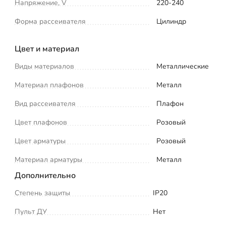
Напряжение, V
220-240
Форма рассеивателя
Цилиндр
Цвет и материал
Виды материалов
Металлические
Материал плафонов
Металл
Вид рассеивателя
Плафон
Цвет плафонов
Розовый
Цвет арматуры
Розовый
Материал арматуры
Металл
Дополнительно
Степень защиты
IP20
Пульт ДУ
Нет