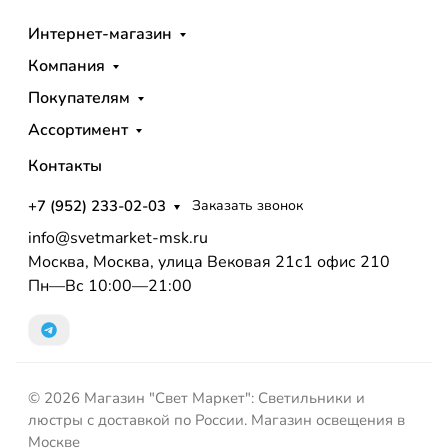
Интернет-магазин
Компания
Покупателям
Ассортимент
Контакты
+7 (952) 233-02-03
Заказать звонок
info@svetmarket-msk.ru
Москва, Москва, улица Вековая 21с1 офис 210
Пн—Вс 10:00—21:00
© 2026 Магазин "Свет Маркет": Светильники и
люстры с доставкой по России. Магазин освещения в
Москве