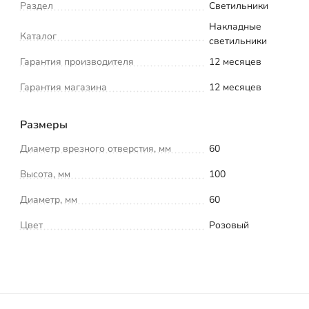
Раздел
Светильники
Накладные
Каталог
светильники
Гарантия производителя
12 месяцев
Гарантия магазина
12 месяцев
Размеры
Диаметр врезного отверстия, мм
60
Высота, мм
100
Диаметр, мм
60
Цвет
Розовый