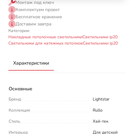
Монтаж под ключ
Комплектуем проект
Бесплатное хранение
Доставим завтра
Категории:
Накладные потолочные светильники
Светильники ip20
Светильники для натяжных потолков
Светильники ip20
Характеристики
Основные
Бренд
Lightstar
Коллекция
Rullo
Стиль
Хай-тек
Интерьер
Для детской