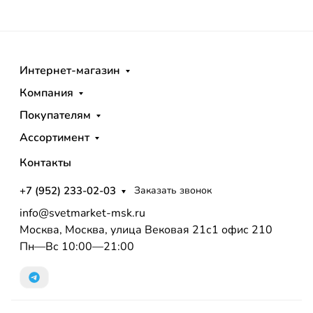
Интернет-магазин
Компания
Покупателям
Ассортимент
Контакты
+7 (952) 233-02-03
Заказать звонок
info@svetmarket-msk.ru
Москва, Москва, улица Вековая 21с1 офис 210
Пн—Вс 10:00—21:00