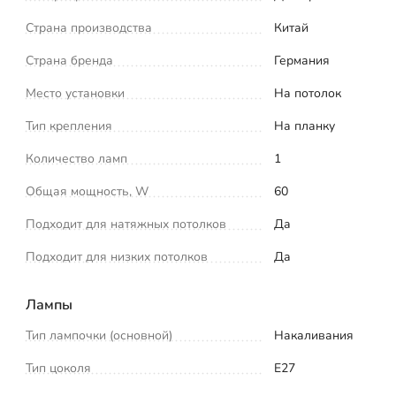
Страна производства
Китай
Страна бренда
Германия
Место установки
На потолок
Тип крепления
На планку
Количество ламп
1
Общая мощность, W
60
Подходит для натяжных потолков
Да
Подходит для низких потолков
Да
Лампы
Тип лампочки (основной)
Накаливания
Тип цоколя
E27