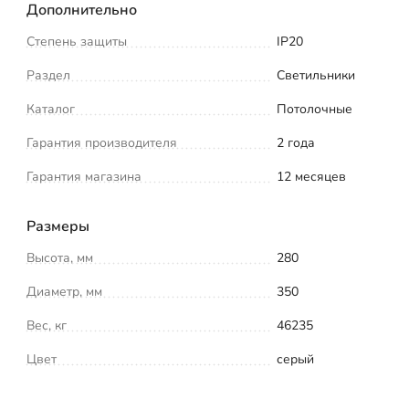
Дополнительно
Степень защиты
IP20
Раздел
Светильники
Каталог
Потолочные
Гарантия производителя
2 года
Гарантия магазина
12 месяцев
Размеры
Высота, мм
280
Диаметр, мм
350
Вес, кг
46235
Цвет
серый