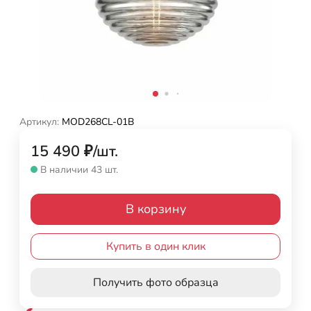
Артикул:
MOD268CL-01B
15 490
₽
/
шт.
В наличии 43 шт.
В корзину
Купить в один клик
Получить фото образца