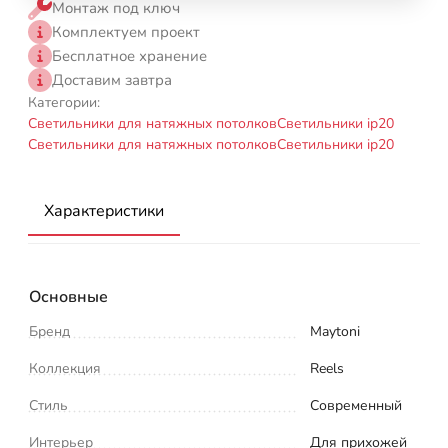
Монтаж под ключ
Комплектуем проект
Бесплатное хранение
Доставим завтра
Категории:
Светильники для натяжных потолков
Светильники ip20
Светильники для натяжных потолков
Светильники ip20
Характеристики
Основные
Бренд
Maytoni
Коллекция
Reels
Стиль
Современный
Интерьер
Для прихожей