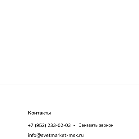
Контакты
+7 (952) 233-02-03
Заказать звонок
info@svetmarket-msk.ru