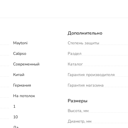
Дополнительно
Maytoni
Степень защиты
Calipso
Раздел
Современный
Каталог
Китай
Гарантия производителя
Германия
Гарантия магазина
На потолок
Размеры
1
Высота, мм
10
Диаметр, мм
Да