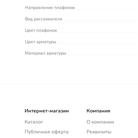
Направление плафонов
Вид рассеивателя
Цвет плафонов
Цвет арматуры
Материал арматуры
Интернет-магазин
Компания
Каталог
О компании
Публичная оферта
Реквизиты