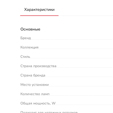
Характеристики
Основные
Бренд
Коллекция
Стиль
Страна производства
Страна бренда
Место установки
Количество ламп
Общая мощность, W
Подходит для натяжных потолков