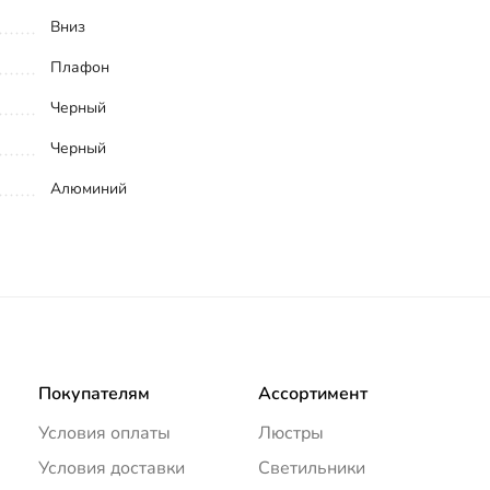
Вниз
Плафон
Черный
Черный
Алюминий
Покупателям
Ассортимент
Условия оплаты
Люстры
Условия доставки
Светильники