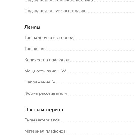
Подходит для низких потолков
Лампы
Тип лампочки (основной)
Тип цоколя
Количество плафонов
Мощность лампы, W
Напряжение, V
Форма рассеивателя
Цвет и материал
Виды материалов
Материал плафонов