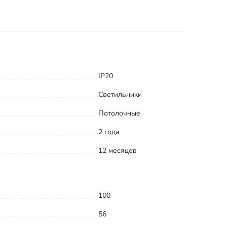
IP20
Светильники
Потолочные
2 года
12 месяцев
100
56