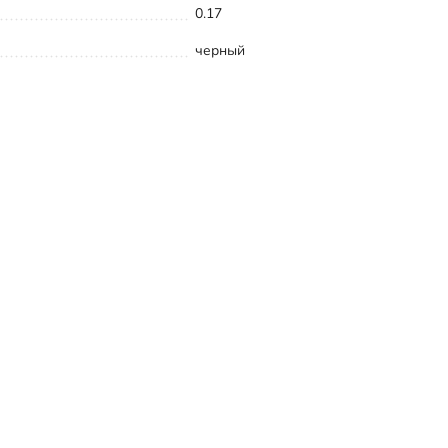
0.17
черный