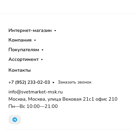
Интернет-магазин
Компания
Покупателям
Ассортимент
Контакты
+7 (952) 233-02-03
Заказать звонок
info@svetmarket-msk.ru
Москва, Москва, улица Вековая 21с1 офис 210
Пн—Вс 10:00—21:00