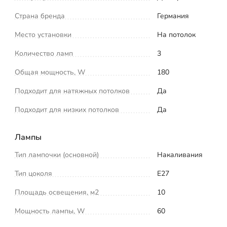
Страна бренда
Германия
Место установки
На потолок
Количество ламп
3
Общая мощность, W
180
Подходит для натяжных потолков
Да
Подходит для низких потолков
Да
Лампы
Тип лампочки (основной)
Накаливания
Тип цоколя
E27
Площадь освещения, м2
10
Мощность лампы, W
60