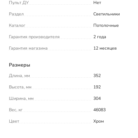
Пульт ДУ
Нет
Раздел
Светильники
Каталог
Потолочные
Гарантия производителя
2 года
Гарантия магазина
12 месяцев
Размеры
Длина, мм
352
Высота, мм
192
Ширина, мм
304
Вес, кг
46083
Цвет
Хром