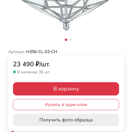
Артикул:
H356-CL-03-CH
23 490
₽
/
шт.
В наличии 36 шт.
В корзину
Купить в один клик
Получить фото образца