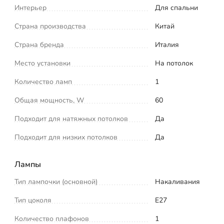
Интерьер
Для спальни
Страна производства
Китай
Страна бренда
Италия
Место установки
На потолок
Количество ламп
1
Общая мощность, W
60
Подходит для натяжных потолков
Да
Подходит для низких потолков
Да
Лампы
Тип лампочки (основной)
Накаливания
Тип цоколя
E27
Количество плафонов
1