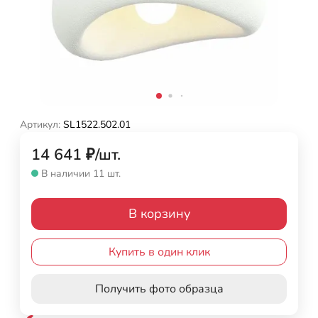
Артикул:
SL1522.502.01
14 641
₽
/
шт.
В наличии 11 шт.
В корзину
Купить в один клик
Получить фото образца