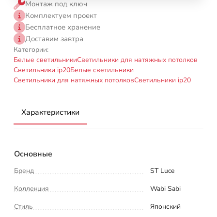
Монтаж под ключ
Комплектуем проект
Бесплатное хранение
Доставим завтра
Категории:
Белые светильники
Светильники для натяжных потолков
Светильники ip20
Белые светильники
Светильники для натяжных потолков
Светильники ip20
Характеристики
Основные
Бренд
ST Luce
Коллекция
Wabi Sabi
Стиль
Японский