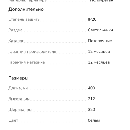
Материал арматуры
Полиуретан
Дополнительно
Степень защиты
IP20
Раздел
Светильники
Каталог
Потолочные
Гарантия производителя
12 месяцев
Гарантия магазина
12 месяцев
Размеры
Длина, мм
400
Высота, мм
212
Ширина, мм
320
Цвет
белый