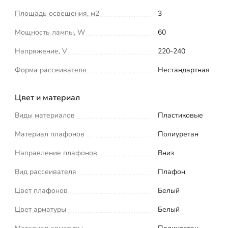
Площадь освещения, м2
3
Мощность лампы, W
60
Напряжение, V
220-240
Форма рассеивателя
Нестандартная
Цвет и материал
Виды материалов
Пластиковые
Материал плафонов
Полиуретан
Направление плафонов
Вниз
Вид рассеивателя
Плафон
Цвет плафонов
Белый
Цвет арматуры
Белый