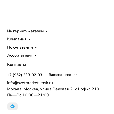
Интернет-магазин
Компания
Покупателям
Ассортимент
Контакты
+7 (952) 233-02-03
Заказать звонок
info@svetmarket-msk.ru
Москва, Москва, улица Вековая 21с1 офис 210
Пн—Вс 10:00—21:00