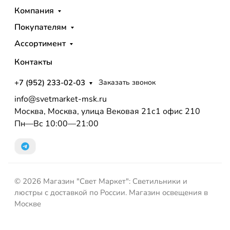
Компания
Покупателям
Ассортимент
Контакты
+7 (952) 233-02-03
Заказать звонок
info@svetmarket-msk.ru
Москва, Москва, улица Вековая 21с1 офис 210
Пн—Вс 10:00—21:00
© 2026 Магазин "Свет Маркет": Светильники и
люстры с доставкой по России. Магазин освещения в
Москве