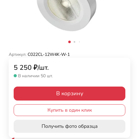
Артикул:
C022CL-12W4K-W-1
5 250
₽
/
шт.
В наличии 50 шт.
В корзину
Купить в один клик
Получить фото образца