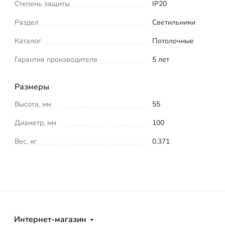
Степень защиты
IP20
Раздел
Светильники
Каталог
Потолочные
Гарантия производителя
5 лет
Размеры
Высота, мм
55
Диаметр, мм
100
Вес, кг
0.371
Интернет-магазин