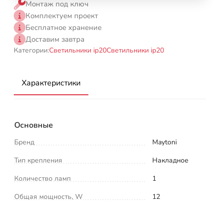
Монтаж под ключ
Комплектуем проект
Бесплатное хранение
Доставим завтра
Категории:
Светильники ip20
Светильники ip20
Характеристики
Основные
Бренд
Maytoni
Тип крепления
Накладное
Количество ламп
1
Общая мощность, W
12