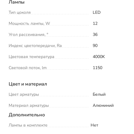
Лампы
Тип цоколя
LED
Мощность лампы, W
12
Угол рассеивания, °
36
Индекс цветопередачи, Ra
90
Цветовая температура
4000K
Световой поток, lm
1150
Цвет и материал
Цвет арматуры
Белый
Материал арматуры
Алюминий
Дополнительно
Лампы в комплекте
Нет