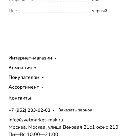
Цвет
черный
Интернет-магазин
Компания
Покупателям
Ассортимент
Контакты
+7 (952) 233-02-03
Заказать звонок
info@svetmarket-msk.ru
Москва, Москва, улица Вековая 21с1 офис 210
Пн—Вс 10:00—21:00