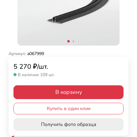
Артикул:
a067999
5 270
₽
/
шт.
В наличии 109 шт.
В корзину
Купить в один клик
Получить фото образца