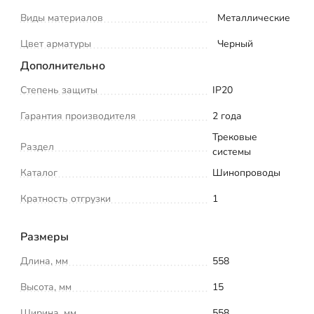
Виды материалов
Металлические
Цвет арматуры
Черный
Дополнительно
Степень защиты
IP20
Гарантия производителя
2 года
Трековые
Раздел
системы
Каталог
Шинопроводы
Кратность отгрузки
1
Размеры
Длина, мм
558
Высота, мм
15
Ширина, мм
558