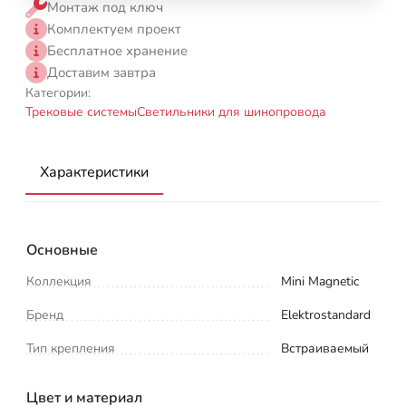
Монтаж под ключ
Комплектуем проект
Бесплатное хранение
Доставим завтра
Категории:
Трековые системы
Светильники для шинопровода
Характеристики
Основные
Коллекция
Mini Magnetic
Бренд
Elektrostandard
Тип крепления
Встраиваемый
Цвет и материал