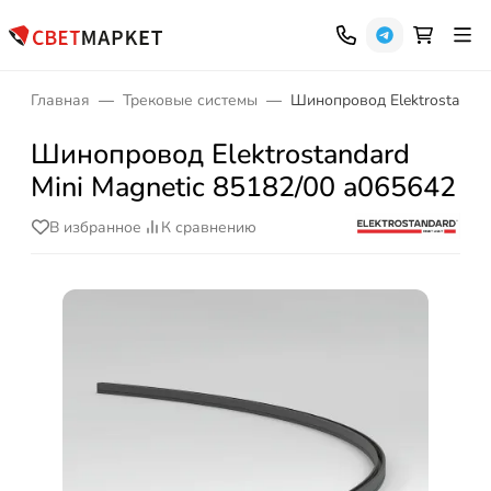
Главная
Трековые системы
Шинопровод Elektrostandar
Шинопровод Elektrostandard
Mini Magnetic 85182/00 a065642
В избранное
К сравнению