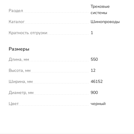
Трековые
Раздел
системы
Каталог
Шинопроводы
Кратность отгрузки
1
Размеры
Длина, мм
550
Высота, мм
12
Ширина, мм
46152
Диаметр, мм
900
Цвет
черный