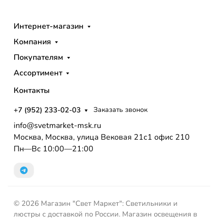
Интернет-магазин
Компания
Покупателям
Ассортимент
Контакты
+7 (952) 233-02-03
Заказать звонок
info@svetmarket-msk.ru
Москва, Москва, улица Вековая 21с1 офис 210
Пн—Вс 10:00—21:00
© 2026 Магазин "Свет Маркет": Светильники и
люстры с доставкой по России. Магазин освещения в