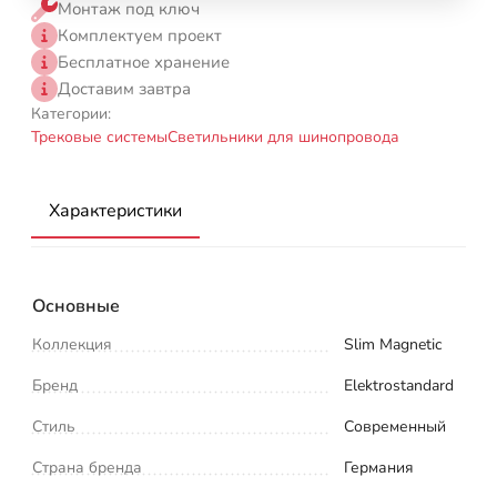
Монтаж под ключ
Комплектуем проект
Бесплатное хранение
Доставим завтра
Категории:
Трековые системы
Светильники для шинопровода
Характеристики
Основные
Коллекция
Slim Magnetic
Бренд
Elektrostandard
Стиль
Современный
Страна бренда
Германия