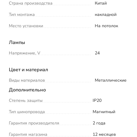
Страна производства
Китай
Тип монтажа
накладной
Место установки
На потолок
Лампы
Напряжение, V
24
Цвет и материал
Виды материалов
Металлические
Дополнительно
Степень защиты
IP20
Тип шинопровода
Магнитный
Гарантия производителя
2 года
Гарантия магазина
12 месяцев