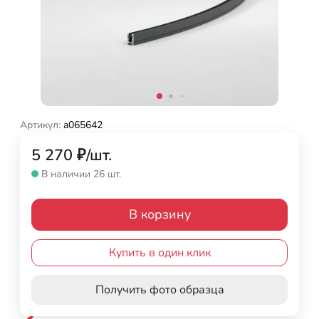
Артикул:
a065642
5 270
₽
/
шт.
В наличии 26 шт.
В корзину
Купить в один клик
Получить фото образца