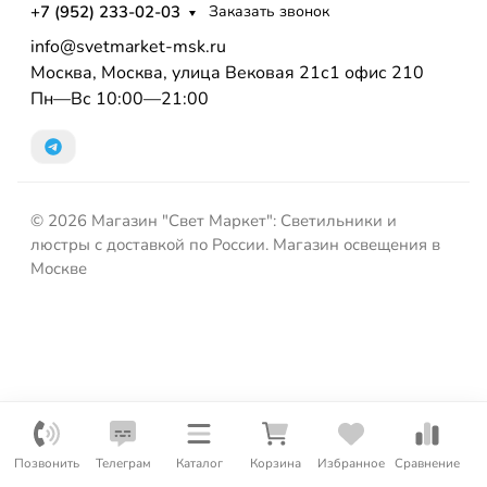
+7 (952) 233-02-03
Заказать звонок
info@svetmarket-msk.ru
Москва, Москва, улица Вековая 21с1 офис 210
Пн—Вс 10:00—21:00
© 2026 Магазин "Свет Маркет": Светильники и
люстры с доставкой по России. Магазин освещения в
Москве
Позвонить
Телеграм
Каталог
Корзина
Избранное
Сравнение