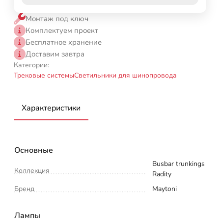
Монтаж под ключ
Комплектуем проект
Бесплатное хранение
Доставим завтра
Категории:
Трековые системы
Светильники для шинопровода
Характеристики
Основные
Busbar trunkings
Коллекция
Radity
Бренд
Maytoni
Лампы