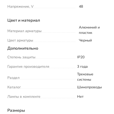
Напряжение, V
48
Цвет и материал
Алюминий и
Материал арматуры
пластик
Цвет арматуры
Черный
Дополнительно
Степень защиты
IP20
Гарантия производителя
3 года
Трековые
Раздел
системы
Каталог
Шинопроводы
Лампы в комплекте
Нет
Размеры