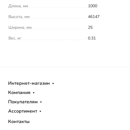
Длина, мм
1000
Высота, мм
46147
Ширина, мм
25
Вес, кг
0.31
Интернет-магазин
Компания
Покупателям
Ассортимент
Контакты