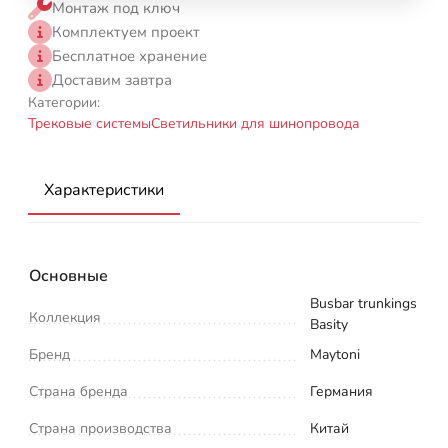
Монтаж под ключ
Комплектуем проект
Бесплатное хранение
Доставим завтра
Категории:
Трековые системы
Светильники для шинопровода
Характеристики
Основные
Busbar trunkings
Коллекция
Basity
Бренд
Maytoni
Страна бренда
Германия
Страна производства
Китай