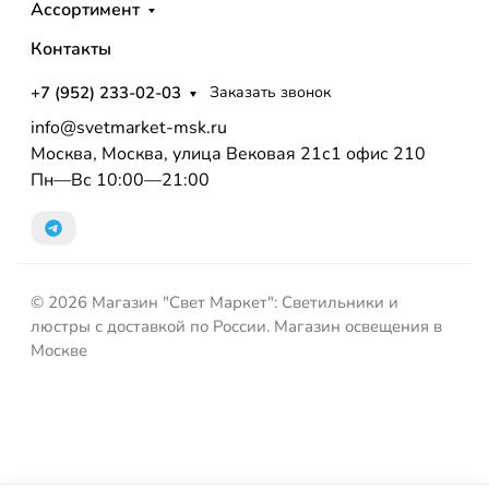
Ассортимент
Контакты
+7 (952) 233-02-03
Заказать звонок
info@svetmarket-msk.ru
Москва, Москва, улица Вековая 21с1 офис 210
Пн—Вс 10:00—21:00
© 2026 Магазин "Свет Маркет": Светильники и
люстры с доставкой по России. Магазин освещения в
Москве