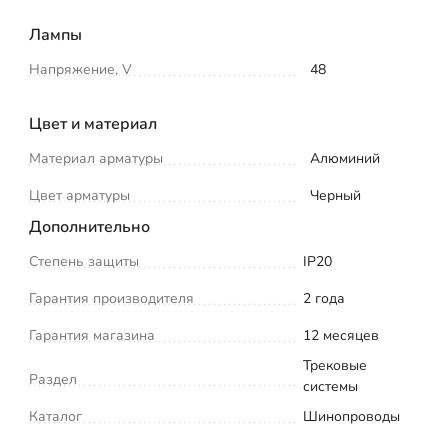
Лампы
Напряжение, V
48
Цвет и материал
Материал арматуры
Алюминий
Цвет арматуры
Черный
Дополнительно
Степень защиты
IP20
Гарантия производителя
2 года
Гарантия магазина
12 месяцев
Трековые
Раздел
системы
Каталог
Шинопроводы