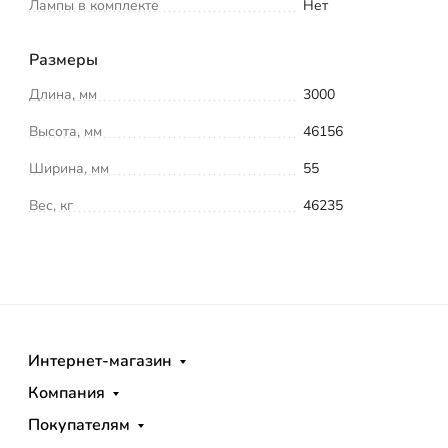
Лампы в комплекте
Нет
Размеры
Длина, мм
3000
Высота, мм
46156
Ширина, мм
55
Вес, кг
46235
Интернет-магазин
Компания
Покупателям