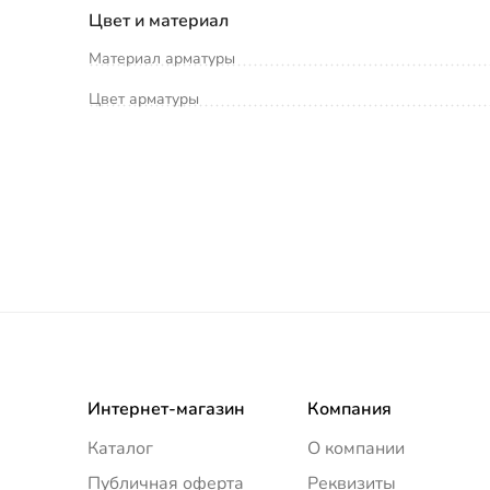
Цвет и материал
Материал арматуры
Цвет арматуры
Интернет-магазин
Компания
Каталог
О компании
Публичная оферта
Реквизиты