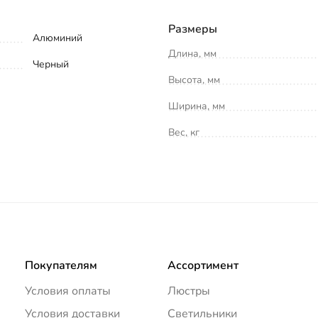
Размеры
Алюминий
Длина, мм
Черный
Высота, мм
Ширина, мм
Вес, кг
Покупателям
Ассортимент
Условия оплаты
Люстры
Условия доставки
Светильники