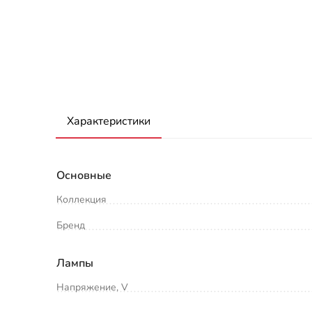
Характеристики
Основные
Коллекция
Бренд
Лампы
Напряжение, V