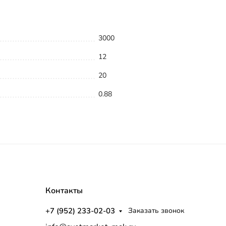
3000
12
20
0.88
Контакты
+7 (952) 233-02-03
Заказать звонок