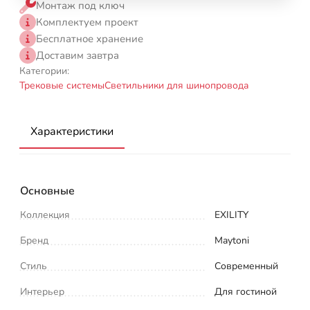
Монтаж под ключ
Комплектуем проект
Бесплатное хранение
Доставим завтра
Категории:
Трековые системы
Светильники для шинопровода
Характеристики
Основные
Коллекция
EXILITY
Бренд
Maytoni
Стиль
Современный
Интерьер
Для гостиной