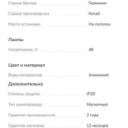
Страна бренда
Германия
Страна производства
Китай
Место установки
На потолок
Лампы
Напряжение, V
48
Цвет и материал
Виды материалов
Алюминий
Дополнительно
Степень защиты
IP20
Тип шинопровода
Магнитный
Гарантия производителя
2 года
Гарантия магазина
12 месяцев