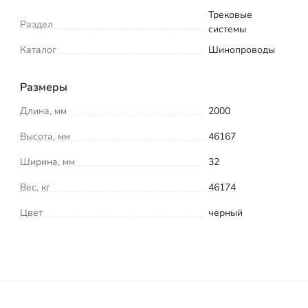
Трековые
Раздел
системы
Каталог
Шинопроводы
Размеры
Длина, мм
2000
Высота, мм
46167
Ширина, мм
32
Вес, кг
46174
Цвет
черный