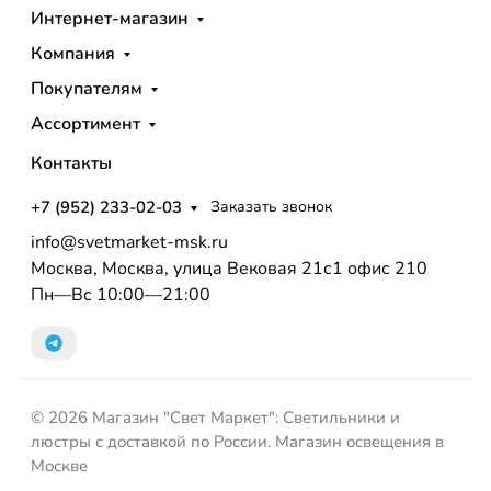
Интернет-магазин
Компания
Покупателям
Ассортимент
Контакты
+7 (952) 233-02-03
Заказать звонок
info@svetmarket-msk.ru
Москва, Москва, улица Вековая 21с1 офис 210
Пн—Вс 10:00—21:00
© 2026 Магазин "Свет Маркет": Светильники и
люстры с доставкой по России. Магазин освещения в
Москве