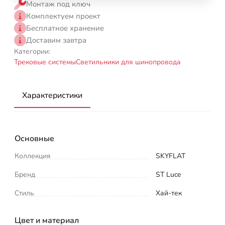
Монтаж под ключ
Комплектуем проект
Бесплатное хранение
Доставим завтра
Категории:
Трековые системы
Светильники для шинопровода
Характеристики
Основные
Коллекция
SKYFLAT
Бренд
ST Luce
Стиль
Хай-тек
Цвет и материал