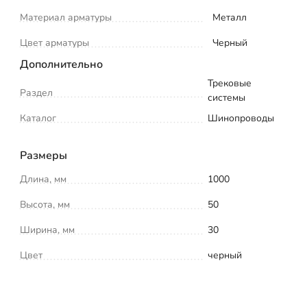
Материал арматуры
Металл
Цвет арматуры
Черный
Дополнительно
Трековые
Раздел
системы
Каталог
Шинопроводы
Размеры
Длина, мм
1000
Высота, мм
50
Ширина, мм
30
Цвет
черный