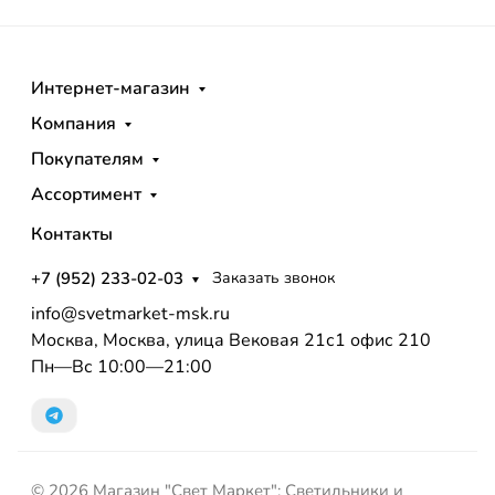
Интернет-магазин
Компания
Покупателям
Ассортимент
Контакты
+7 (952) 233-02-03
Заказать звонок
info@svetmarket-msk.ru
Москва, Москва, улица Вековая 21с1 офис 210
Пн—Вс 10:00—21:00
© 2026 Магазин "Свет Маркет": Светильники и