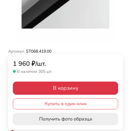
Артикул:
ST068.419.00
1 960
₽
/
шт.
В наличии 305 шт.
В корзину
Купить в один клик
Получить фото образца