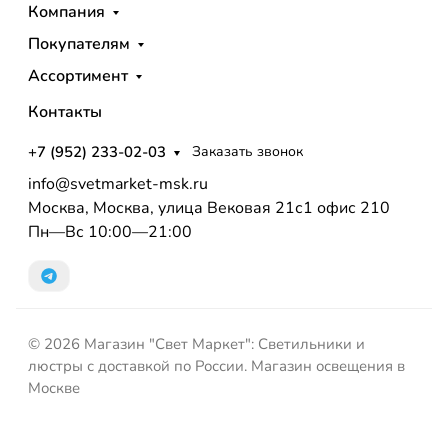
Компания
Покупателям
Ассортимент
Контакты
+7 (952) 233-02-03
Заказать звонок
info@svetmarket-msk.ru
Москва, Москва, улица Вековая 21с1 офис 210
Пн—Вс 10:00—21:00
© 2026 Магазин "Свет Маркет": Светильники и
люстры с доставкой по России. Магазин освещения в
Москве