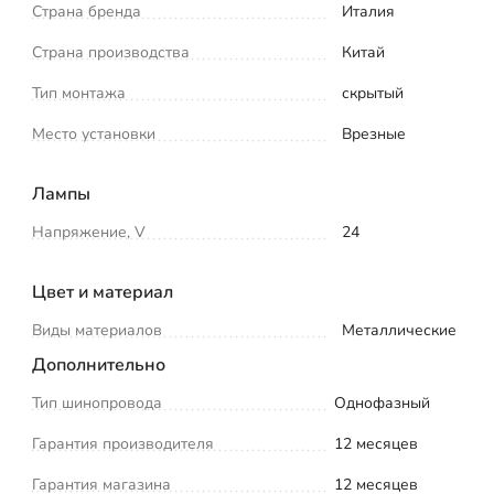
Страна бренда
Италия
Страна производства
Китай
Тип монтажа
скрытый
Место установки
Врезные
Лампы
Напряжение, V
24
Цвет и материал
Виды материалов
Металлические
Дополнительно
Тип шинопровода
Однофазный
Гарантия производителя
12 месяцев
Гарантия магазина
12 месяцев