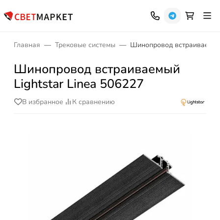
Главная
Трековые системы
Шинопровод встраиваемый L
Шинопровод встраиваемый
Lightstar Linea 506227
В избранное
К сравнению