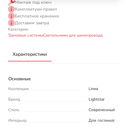
Монтаж под ключ
Комплектуем проект
Бесплатное хранение
Доставим завтра
Категории:
Трековые системы
Светильники для шинопровода
Характеристики
Основные
Коллекция
Linea
Бренд
Lightstar
Стиль
Современный
Интерьер
Для гостиной