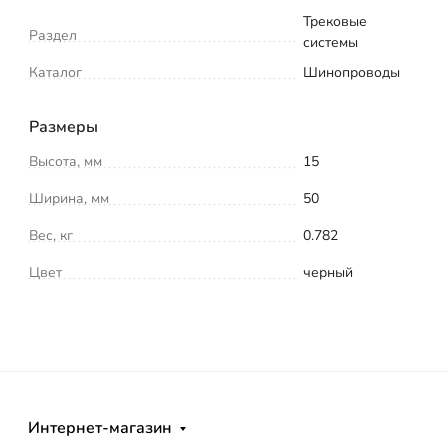
Трековые
Раздел
системы
Каталог
Шинопроводы
Размеры
Высота, мм
15
Ширина, мм
50
Вес, кг
0.782
Цвет
черный
Интернет-магазин