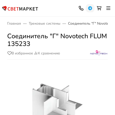
Главная
Трековые системы
Соединитель "Г" Novotech
Соединитель "Г" Novotech FLUM
135233
В избранное
К сравнению