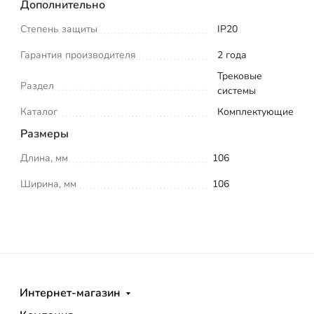
Дополнительно
Степень защиты
IP20
Гарантия производителя
2 года
Трековые
Раздел
системы
Каталог
Комплектующие
Размеры
Длина, мм
106
Ширина, мм
106
Интернет-магазин