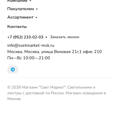
Компания
Покупателям
Ассортимент
Контакты
+7 (952) 233-02-03
Заказать звонок
info@svetmarket-msk.ru
Москва, Москва, улица Вековая 21с1 офис 210
Пн—Вс 10:00—21:00
© 2026 Магазин "Свет Маркет": Светильники и
люстры с доставкой по России. Магазин освещения в
Москве