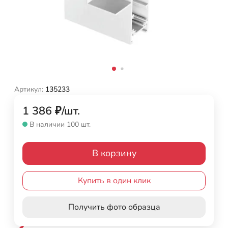
Артикул:
135233
1 386
₽
/
шт.
В наличии 100 шт.
В корзину
Купить в один клик
Получить фото образца