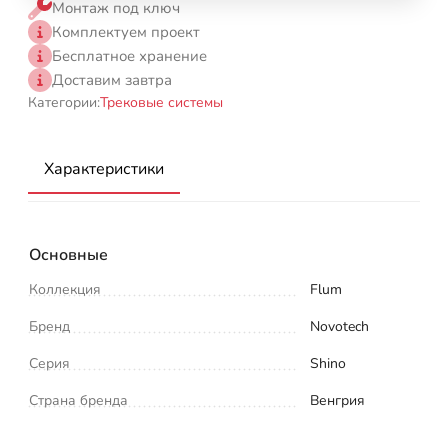
Монтаж под ключ
Комплектуем проект
Бесплатное хранение
Доставим завтра
Категории:
Трековые системы
Характеристики
Основные
Коллекция
Flum
Бренд
Novotech
Серия
Shino
Страна бренда
Венгрия