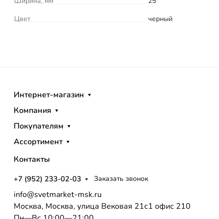
Ширина, мм
25
Цвет
черный
Интернет-магазин
Компания
Покупателям
Ассортимент
Контакты
+7 (952) 233-02-03
Заказать звонок
info@svetmarket-msk.ru
Москва, Москва, улица Вековая 21с1 офис 210
Пн—Вс 10:00—21:00