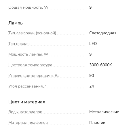
Общая мощность, W
9
Лампы
Тип лампочки (основной)
Светодиодная
Тип цоколя
LED
Мощность лампы, W
9
Цветовая температура
3000-6000K
Индекс цветопередачи, Ra
90
Угол рассеивания, °
24
Цвет и материал
Виды материалов
Металлические
Материал плафонов
Пластик