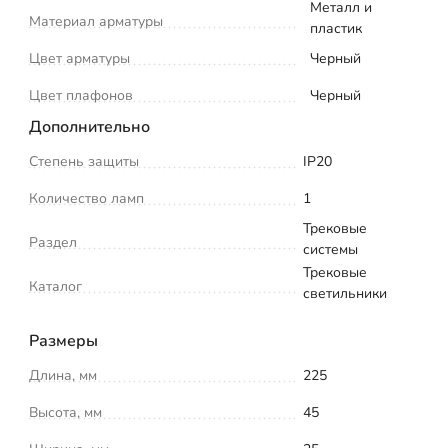
Металл и
Материал арматуры
пластик
Цвет арматуры
Черный
Цвет плафонов
Черный
Дополнительно
Степень защиты
IP20
Количество ламп
1
Трековые
Раздел
системы
Трековые
Каталог
светильники
Размеры
Длина, мм
225
Высота, мм
45