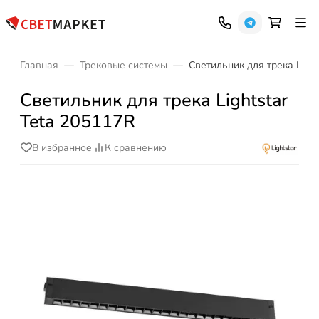
Главная
Трековые системы
Светильник для трека Light
Светильник для трека Lightstar
Teta 205117R
В избранное
К сравнению