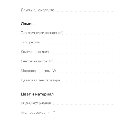
Лампы в комплекте
Лампы
Тип лампочки (основной)
Тип цоколя
Количество ламп
Световой поток, lm
Мощность лампы, W
Цветовая температура
Цвет и материал
Виды материалов
Угол рассеивания, °