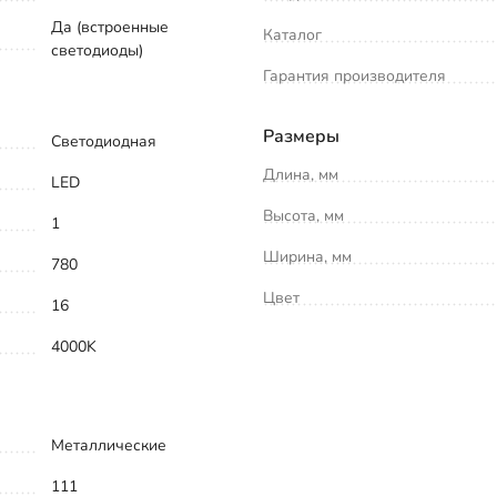
Да (встроенные
Каталог
светодиоды)
Гарантия производителя
Размеры
Светодиодная
Длина, мм
LED
Высота, мм
1
Ширина, мм
780
Цвет
16
4000K
Металлические
111