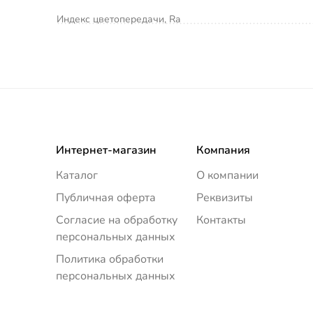
Индекс цветопередачи, Ra
Интернет-магазин
Компания
Каталог
О компании
Публичная оферта
Реквизиты
Согласие на обработку
Контакты
персональных данных
Политика обработки
персональных данных