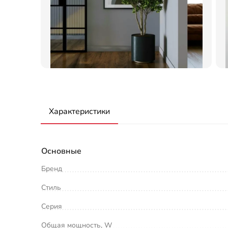
Характеристики
Основные
Бренд
Стиль
Серия
Общая мощность, W