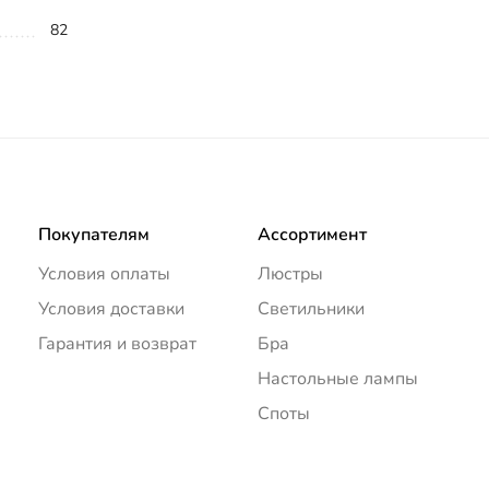
82
Покупателям
Ассортимент
Условия оплаты
Люстры
Условия доставки
Светильники
Гарантия и возврат
Бра
Настольные лампы
Споты