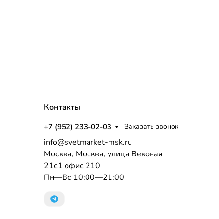
Контакты
+7 (952) 233-02-03
Заказать звонок
info@svetmarket-msk.ru
Москва, Москва, улица Вековая
21с1 офис 210
Пн—Вс 10:00—21:00