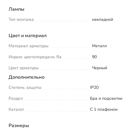
Лампы
Тип монтажа
накладной
Цвет и материал
Материал арматуры
Металл
Индекс цветопередачи, Ra
90
Цвет арматуры
Черный
Дополнительно
Степень защиты
IP20
Раздел
Бра и подсветки
Каталог
С 1 плафоном
Размеры