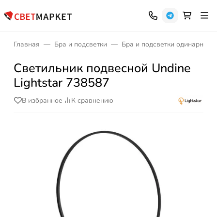
Главная
Бра и подсветки
Бра и подсветки одинарные
Светильник подвесной Undine
Lightstar 738587
В избранное
К сравнению