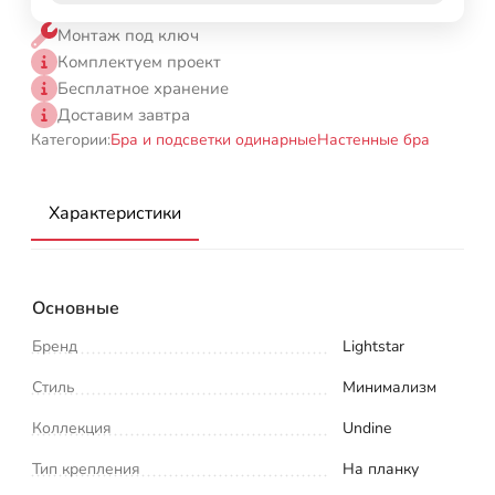
Монтаж под ключ
Комплектуем проект
Бесплатное хранение
Доставим завтра
Категории:
Бра и подсветки одинарные
Настенные бра
Характеристики
Основные
Бренд
Lightstar
Стиль
Минимализм
Коллекция
Undine
Тип крепления
На планку