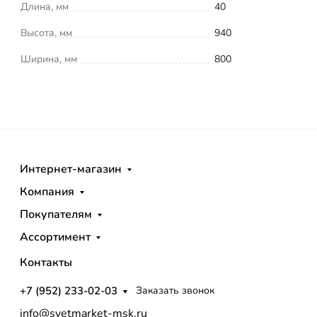
Длина, мм
40
Высота, мм
940
Ширина, мм
800
Интернет-магазин
Компания
Покупателям
Ассортимент
Контакты
+7 (952) 233-02-03
Заказать звонок
info@svetmarket-msk.ru