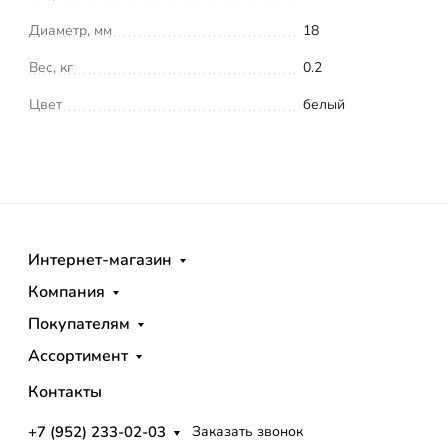
Диаметр, мм
18
Вес, кг
0.2
Цвет
белый
Интернет-магазин
Компания
Покупателям
Ассортимент
Контакты
+7 (952) 233-02-03
Заказать звонок