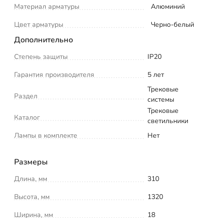
Материал арматуры
Алюминий
Цвет арматуры
Черно-белый
Дополнительно
Степень защиты
IP20
Гарантия производителя
5 лет
Трековые
Раздел
системы
Трековые
Каталог
светильники
Лампы в комплекте
Нет
Размеры
Длина, мм
310
Высота, мм
1320
Ширина, мм
18