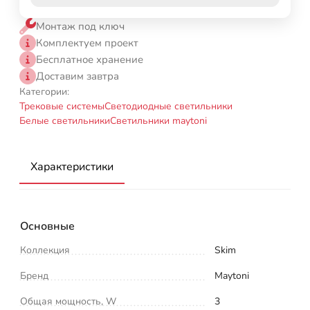
Монтаж под ключ
Комплектуем проект
Бесплатное хранение
Доставим завтра
Категории:
Трековые системы
Светодиодные светильники
Белые светильники
Светильники maytoni
Характеристики
Основные
Коллекция
Skim
Бренд
Maytoni
Общая мощность, W
3