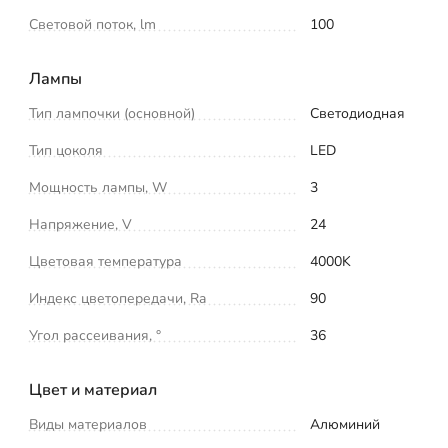
Световой поток, lm
100
Лампы
Тип лампочки (основной)
Светодиодная
Тип цоколя
LED
Мощность лампы, W
3
Напряжение, V
24
Цветовая температура
4000K
Индекс цветопередачи, Ra
90
Угол рассеивания, °
36
Цвет и материал
Виды материалов
Алюминий