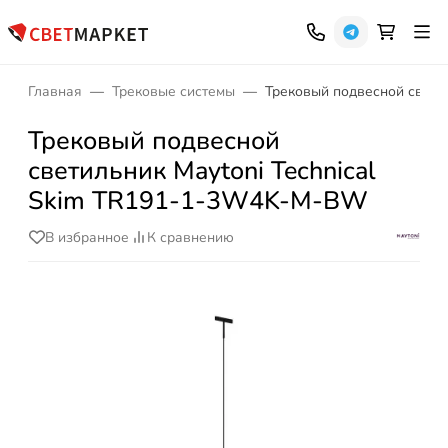
Главная
Трековые системы
Трековый подвесной свети
Трековый подвесной
светильник Maytoni Technical
Skim TR191-1-3W4K-M-BW
В избранное
К сравнению