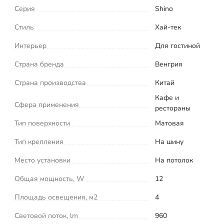
Серия
Shino
Стиль
Хай-тек
Интерьер
Для гостиной
Страна бренда
Венгрия
Страна производства
Китай
Кафе и
Сфера применения
рестораны
Тип поверхности
Матовая
Тип крепления
На шину
Место установки
На потолок
Общая мощность, W
12
Площадь освещения, м2
4
Световой поток, lm
960