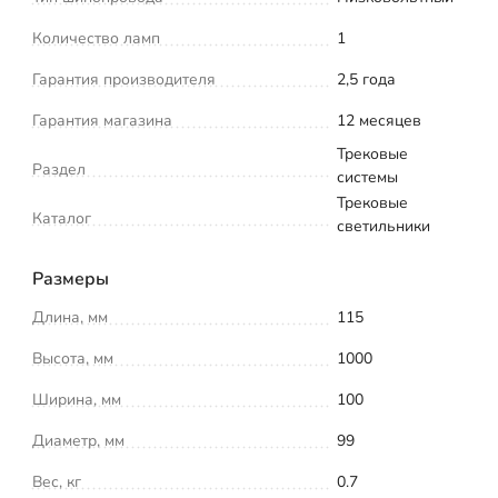
Количество ламп
1
Гарантия производителя
2,5 года
Гарантия магазина
12 месяцев
Трековые
Раздел
системы
Трековые
Каталог
светильники
Размеры
Длина, мм
115
Высота, мм
1000
Ширина, мм
100
Диаметр, мм
99
Вес, кг
0.7