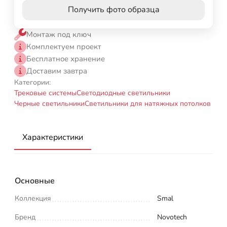
Получить фото образца
Монтаж под ключ
Комплектуем проект
Бесплатное хранение
Доставим завтра
Категории:
Трековые системы
Светодиодные светильники
Черные светильники
Светильники для натяжных потолков
Характеристики
Основные
Коллекция
Smal
Бренд
Novotech