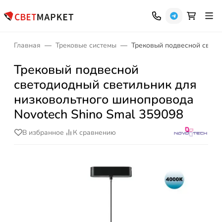
Главная
Трековые системы
Трековый подвесной свето
Трековый подвесной
светодиодный светильник для
низковольтного шинопровода
Novotech Shino Smal 359098
В избранное
К сравнению