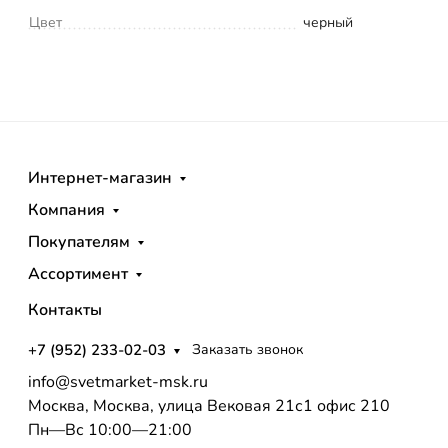
Цвет
черный
Интернет-магазин
Компания
Покупателям
Ассортимент
Контакты
+7 (952) 233-02-03
Заказать звонок
info@svetmarket-msk.ru
Москва, Москва, улица Вековая 21с1 офис 210
Пн—Вс 10:00—21:00