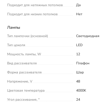
Подходит для натяжных потолков
Да
Подходит для низких потолков
Нет
Лампы
Тип лампочки (основной)
Светодиодная
Тип цоколя
LED
Мощность лампы, W
12
Вид рассеивателя
Плафон
Форма рассеивателя
Шар
Напряжение, V
48
Цветовая температура
4000K
Угол рассеивания, °
24