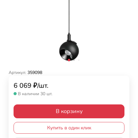
Артикул:
359098
6 069
₽
/
шт.
В наличии 30 шт.
В корзину
Купить в один клик