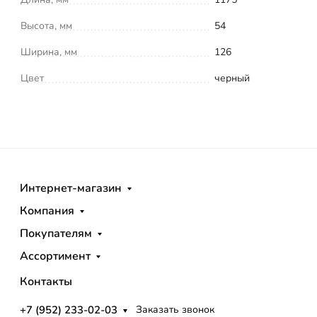
Высота, мм
54
Ширина, мм
126
Цвет
черный
Интернет-магазин
Компания
Покупателям
Ассортимент
Контакты
+7 (952) 233-02-03
Заказать звонок