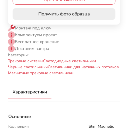
Получить фото образца
Монтаж под ключ
Комплектуем проект
Бесплатное хранение
Доставим завтра
Категории:
Трековые системы
Светодиодные светильники
Черные светильники
Светильники для натяжных потолков
Магнитные трековые светильники
Характеристики
Основные
Коллекция
Slim Magnetic