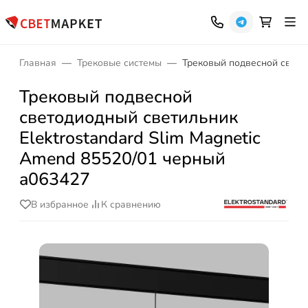
Главная
Трековые системы
Трековый подвесной светод
Трековый подвесной
светодиодный светильник
Elektrostandard Slim Magnetic
Amend 85520/01 черный
a063427
В избранное
К сравнению