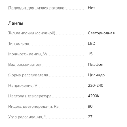
Подходит для низких потолков
Нет
Лампы
Тип лампочки (основной)
Светодиодная
Тип цоколя
LED
Мощность лампы, W
15
Вид рассеивателя
Плафон
Форма рассеивателя
Цилиндр
Напряжение, V
220-240
Цветовая температура
4200K
Индекс цветопередачи, Ra
90
Угол рассеивания, °
27