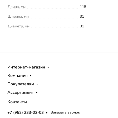
Длина, мм
115
Ширина, мм
31
Диаметр, мм
31
Интернет-магазин
Компания
Покупателям
Ассортимент
Контакты
+7 (952) 233-02-03
Заказать звонок