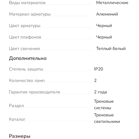
Виды материалов
Металлические
Материал арматуры
Алюминий
Цвет арматуры
Черный
Цвет плафонов
Черный
Цвет свечения
Теплый белый
Дополнительно
Степень защиты
IP20
Количество ламп
2
Гарантия производителя
2 года
Трековые
Раздел
системы
Трековые
Каталог
светильники
Размеры