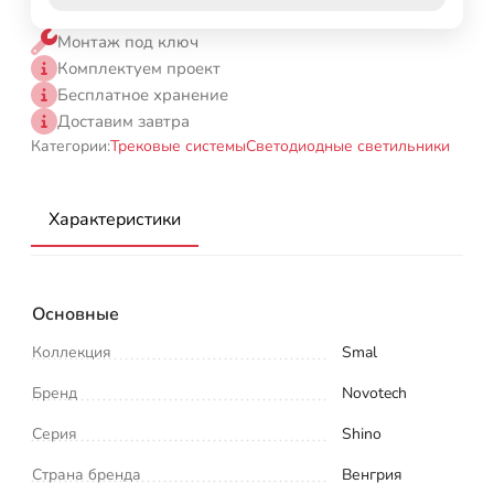
Монтаж под ключ
Комплектуем проект
Бесплатное хранение
Доставим завтра
Категории:
Трековые системы
Светодиодные светильники
Характеристики
Основные
Коллекция
Smal
Бренд
Novotech
Серия
Shino
Страна бренда
Венгрия