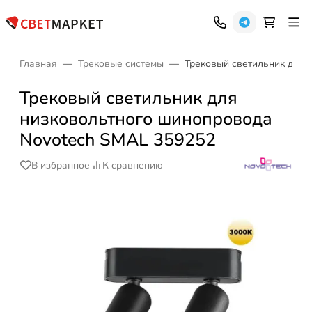
Главная
Трековые системы
Трековый светильник для 
Трековый светильник для
низковольтного шинопровода
Novotech SMAL 359252
В избранное
К сравнению