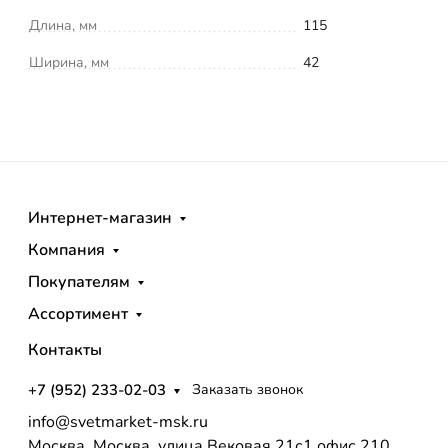
Длина, мм
115
Ширина, мм
42
Интернет-магазин
Компания
Покупателям
Ассортимент
Контакты
+7 (952) 233-02-03
Заказать звонок
info@svetmarket-msk.ru
Москва, Москва, улица Вековая 21с1 офис 210