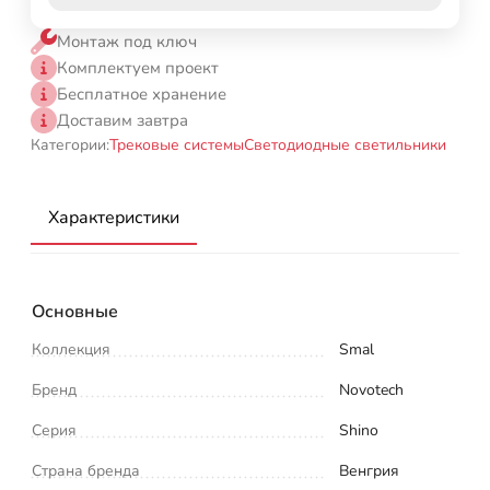
Монтаж под ключ
Комплектуем проект
Бесплатное хранение
Доставим завтра
Категории:
Трековые системы
Светодиодные светильники
Характеристики
Основные
Коллекция
Smal
Бренд
Novotech
Серия
Shino
Страна бренда
Венгрия