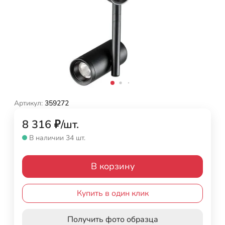
Артикул:
359272
8 316
₽
/
шт.
В наличии 34 шт.
В корзину
Купить в один клик
Получить фото образца