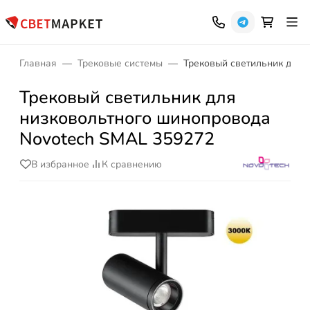
Главная
Трековые системы
Трековый светильник для 
Трековый светильник для
низковольтного шинопровода
Novotech SMAL 359272
В избранное
К сравнению