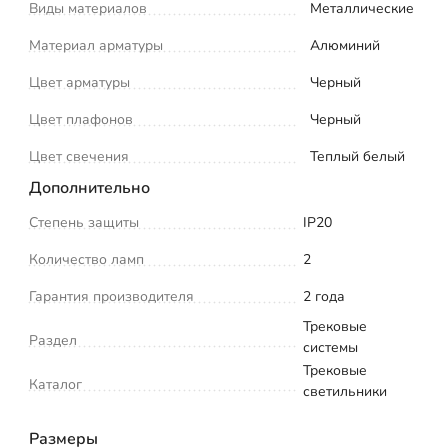
Виды материалов
Металлические
Материал арматуры
Алюминий
Цвет арматуры
Черный
Цвет плафонов
Черный
Цвет свечения
Теплый белый
Дополнительно
Степень защиты
IP20
Количество ламп
2
Гарантия производителя
2 года
Трековые
Раздел
системы
Трековые
Каталог
светильники
Размеры