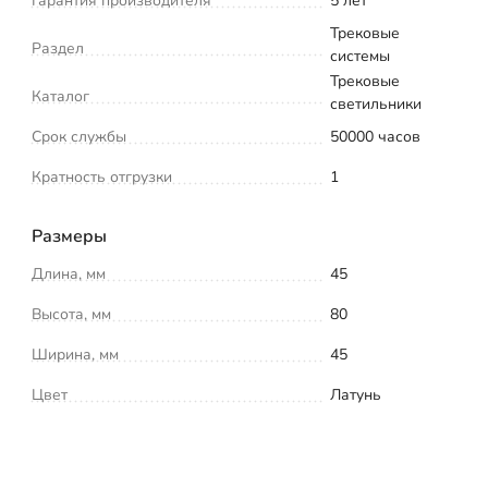
Гарантия производителя
5 лет
Трековые
Раздел
системы
Трековые
Каталог
светильники
Срок службы
50000 часов
Кратность отгрузки
1
Размеры
Длина, мм
45
Высота, мм
80
Ширина, мм
45
Цвет
Латунь