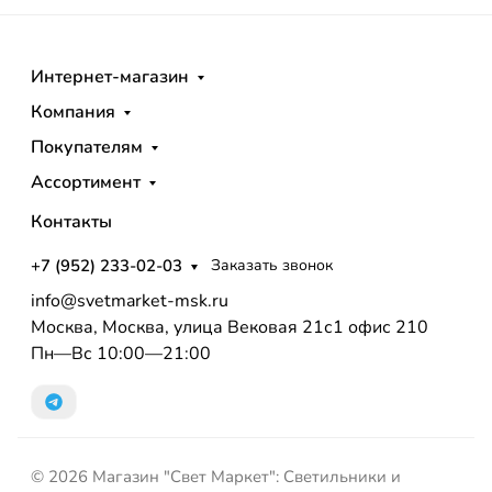
Интернет-магазин
Компания
Покупателям
Ассортимент
Контакты
+7 (952) 233-02-03
Заказать звонок
info@svetmarket-msk.ru
Москва, Москва, улица Вековая 21с1 офис 210
Пн—Вс 10:00—21:00
© 2026 Магазин "Свет Маркет": Светильники и