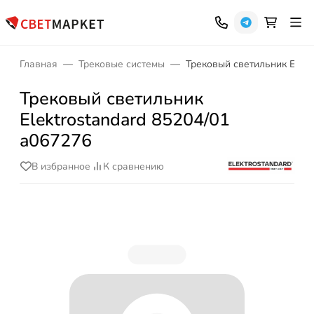
Главная
Трековые системы
Трековый светильник Elekt
Трековый светильник
Elektrostandard 85204/01
a067276
В избранное
К сравнению