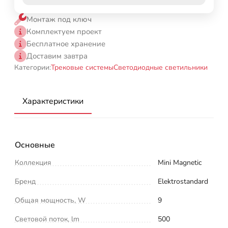
Монтаж под ключ
Комплектуем проект
Бесплатное хранение
Доставим завтра
Категории:
Трековые системы
Светодиодные светильники
Характеристики
Основные
Коллекция
Mini Magnetic
Бренд
Elektrostandard
Общая мощность, W
9
Световой поток, lm
500