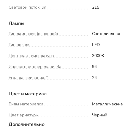
Световой поток, lm
215
Лампы
Тип лампочки (основной)
Светодиодная
Тип цоколя
LED
Цветовая температура
3000K
Индекс цветопередачи, Ra
94
Угол рассеивания, °
24
Цвет и материал
Виды материалов
Металлические
Цвет арматуры
Черный
Дополнительно