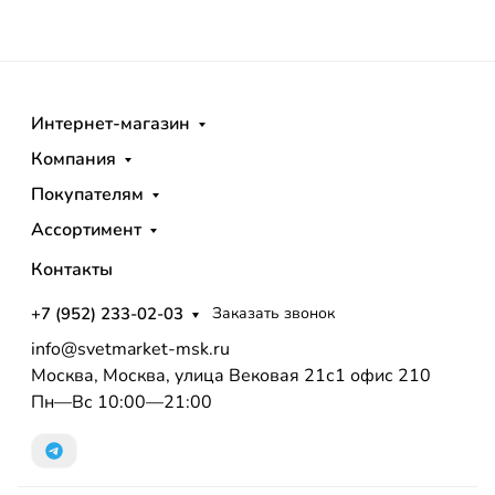
Интернет-магазин
Компания
Покупателям
Ассортимент
Контакты
+7 (952) 233-02-03
Заказать звонок
info@svetmarket-msk.ru
Москва, Москва, улица Вековая 21с1 офис 210
Пн—Вс 10:00—21:00