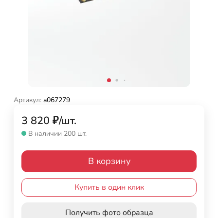
Артикул:
a067279
3 820
₽
/
шт.
В наличии 200 шт.
В корзину
Купить в один клик
Получить фото образца