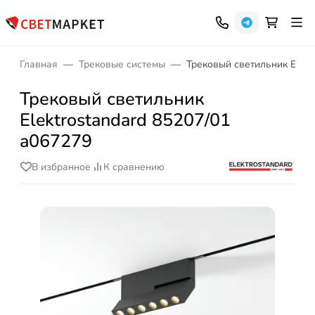
Главная
Трековые системы
Трековый светильник Elekt
Трековый светильник
Elektrostandard 85207/01
a067279
В избранное
К сравнению