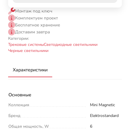
Монтаж под ключ
Комплектуем проект
Бесплатное хранение
Доставим завтра
Категории:
Трековые системы
Светодиодные светильники
Черные светильники
Характеристики
Основные
Коллекция
Mini Magnetic
Бренд
Elektrostandard
Общая мощность, W
6