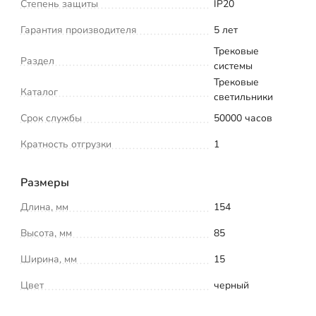
Степень защиты
IP20
Гарантия производителя
5 лет
Трековые
Раздел
системы
Трековые
Каталог
светильники
Срок службы
50000 часов
Кратность отгрузки
1
Размеры
Длина, мм
154
Высота, мм
85
Ширина, мм
15
Цвет
черный