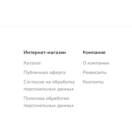
Интернет-магазин
Компания
Каталог
О компании
Публичная оферта
Реквизиты
Согласие на обработку
Контакты
персональных данных
Политика обработки
персональных данных