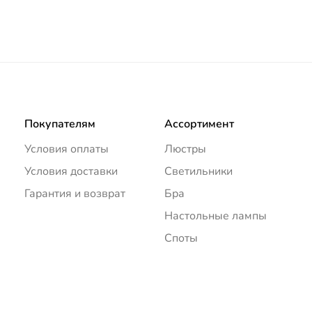
Покупателям
Ассортимент
Условия оплаты
Люстры
Условия доставки
Светильники
Гарантия и возврат
Бра
Настольные лампы
Споты