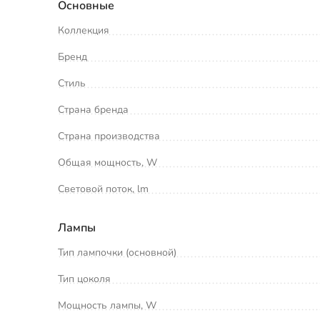
Основные
Коллекция
Бренд
Стиль
Страна бренда
Страна производства
Общая мощность, W
Световой поток, lm
Лампы
Тип лампочки (основной)
Тип цоколя
Мощность лампы, W