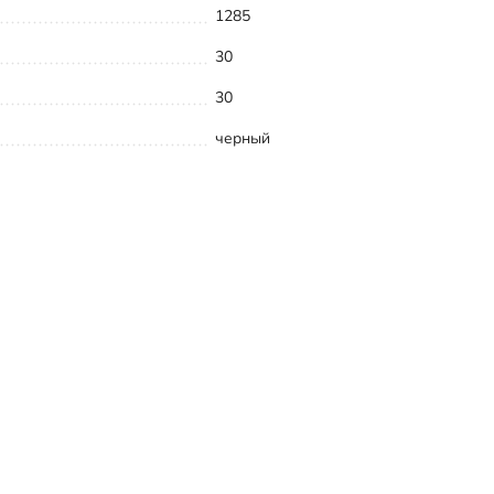
1285
30
30
черный