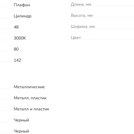
Длина, мм
Плафон
Высота, мм
Цилиндр
Ширина, мм
48
Цвет
3000K
80
142
Металлические
Металл, пластик
Металл и пластик
Черный
Черный