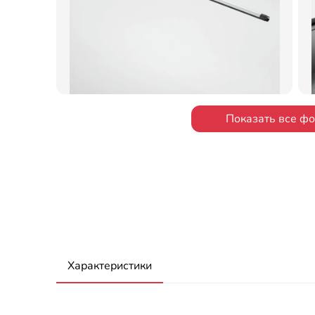
Показать все ф
Характеристики