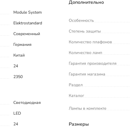
Дополнительно
Module System
Особенность
Elektrostandard
Степень защиты
Современный
Количество плафонов
Германия
Количество ламп
Китай
Гарантия производителя
24
Гарантия магазина
2350
Раздел
Каталог
Светодиодная
Лампы в комплекте
LED
Размеры
24