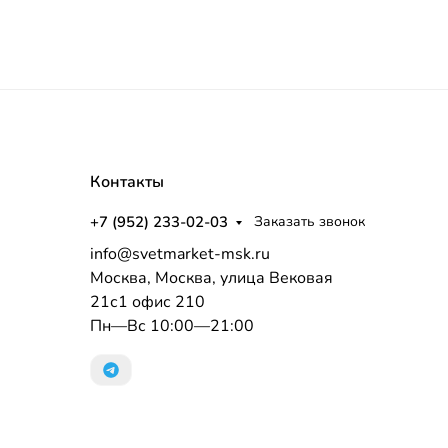
Контакты
+7 (952) 233-02-03
Заказать звонок
info@svetmarket-msk.ru
Москва, Москва, улица Вековая
21с1 офис 210
Пн—Вс 10:00—21:00