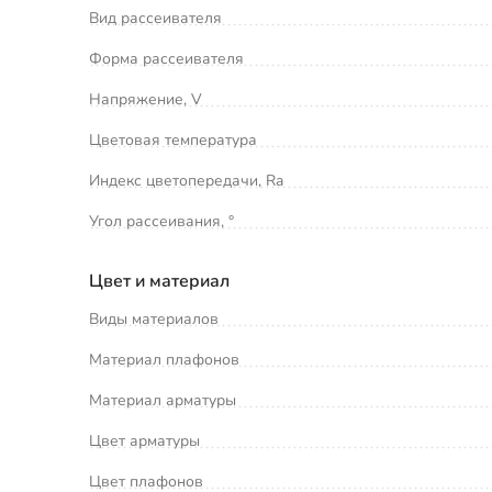
Вид рассеивателя
Форма рассеивателя
Напряжение, V
Цветовая температура
Индекс цветопередачи, Ra
Угол рассеивания, °
Цвет и материал
Виды материалов
Материал плафонов
Материал арматуры
Цвет арматуры
Цвет плафонов