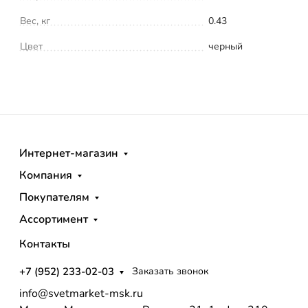
Вес, кг
0.43
Цвет
черный
Интернет-магазин
Компания
Покупателям
Ассортимент
Контакты
+7 (952) 233-02-03
Заказать звонок
info@svetmarket-msk.ru