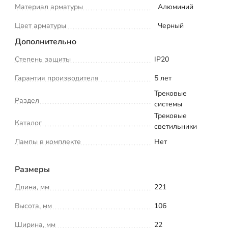
Материал арматуры
Алюминий
Цвет арматуры
Черный
Дополнительно
Степень защиты
IP20
Гарантия производителя
5 лет
Трековые
Раздел
системы
Трековые
Каталог
светильники
Лампы в комплекте
Нет
Размеры
Длина, мм
221
Высота, мм
106
Ширина, мм
22