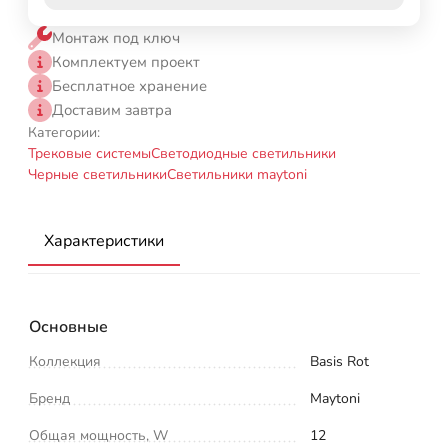
Монтаж под ключ
Комплектуем проект
Бесплатное хранение
Доставим завтра
Категории:
Трековые системы
Светодиодные светильники
Черные светильники
Светильники maytoni
Характеристики
Основные
Коллекция
Basis Rot
Бренд
Maytoni
Общая мощность, W
12