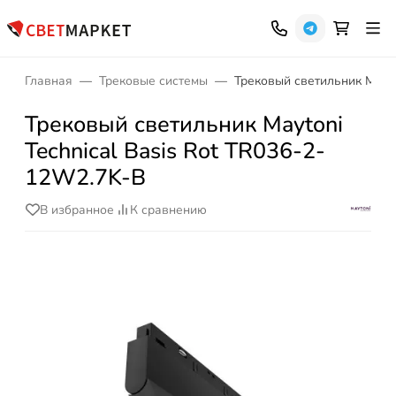
Главная
Трековые системы
Трековый светильник Mayto
Трековый светильник Maytoni
Technical Basis Rot TR036-2-
12W2.7K-B
В избранное
К сравнению