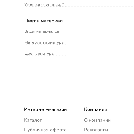
Угол рассеивания, °
Цвет и материал
Виды материалов
Материал арматуры
Цвет арматуры
Интернет-магазин
Компания
Каталог
О компании
Публичная оферта
Реквизиты