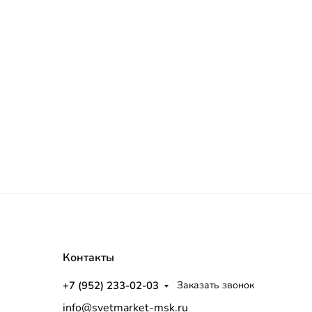
Контакты
+7 (952) 233-02-03
Заказать звонок
info@svetmarket-msk.ru