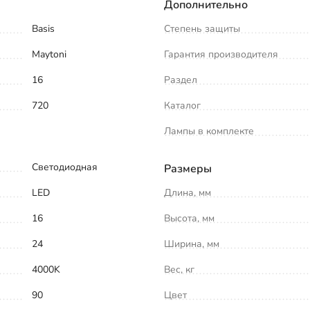
Дополнительно
Basis
Степень защиты
Maytoni
Гарантия производителя
16
Раздел
720
Каталог
Лампы в комплекте
Светодиодная
Размеры
LED
Длина, мм
16
Высота, мм
24
Ширина, мм
4000K
Вес, кг
90
Цвет