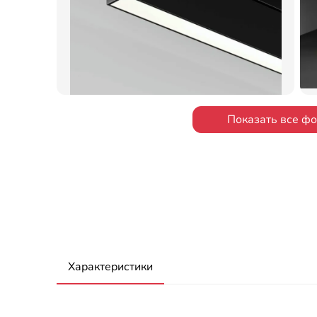
Показать все ф
Характеристики