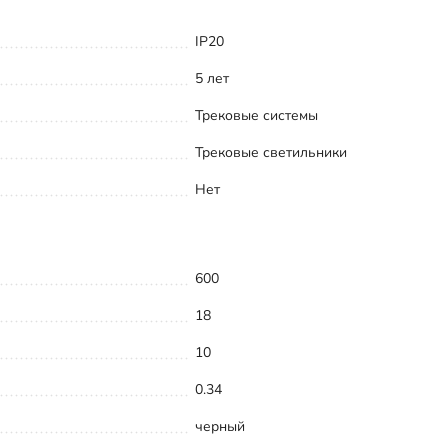
IP20
5 лет
Трековые системы
Трековые светильники
Нет
600
18
10
0.34
черный