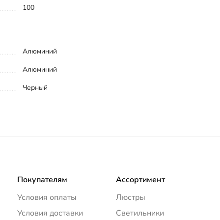
100
Алюминий
Алюминий
Черный
Покупателям
Ассортимент
Условия оплаты
Люстры
Условия доставки
Светильники