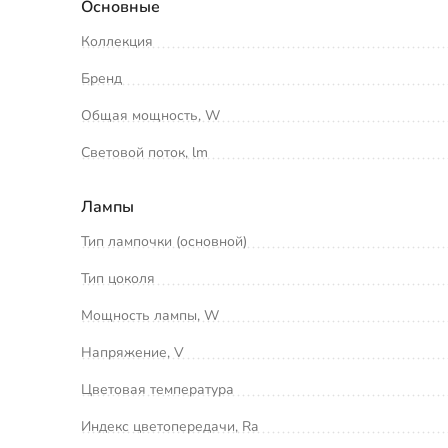
Основные
Коллекция
Бренд
Общая мощность, W
Световой поток, lm
Лампы
Тип лампочки (основной)
Тип цоколя
Мощность лампы, W
Напряжение, V
Цветовая температура
Индекс цветопередачи, Ra