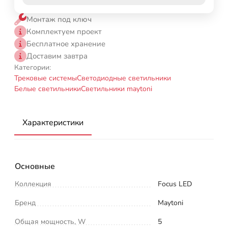
Монтаж под ключ
Комплектуем проект
Бесплатное хранение
Доставим завтра
Категории:
Трековые системы
Светодиодные светильники
Белые светильники
Светильники maytoni
Характеристики
Основные
Коллекция
Focus LED
Бренд
Maytoni
Общая мощность, W
5