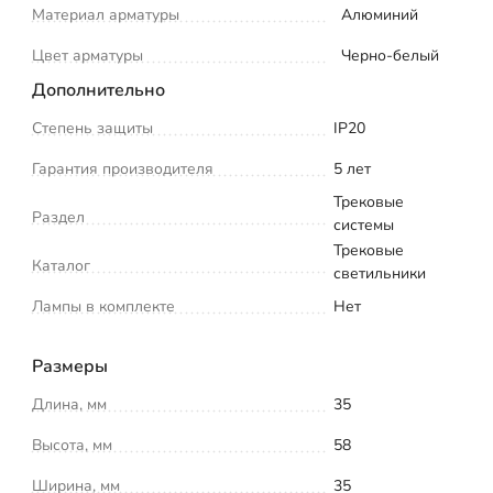
Материал арматуры
Алюминий
Цвет арматуры
Черно-белый
Дополнительно
Степень защиты
IP20
Гарантия производителя
5 лет
Трековые
Раздел
системы
Трековые
Каталог
светильники
Лампы в комплекте
Нет
Размеры
Длина, мм
35
Высота, мм
58
Ширина, мм
35