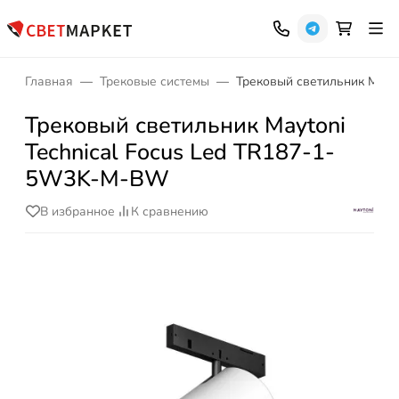
Главная
Трековые системы
Трековый светильник Mayt
Трековый светильник Maytoni
Technical Focus Led TR187-1-
5W3K-M-BW
В избранное
К сравнению