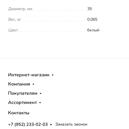
Диаметр, мм
35
Вес, кг
0.065
Цвет
белый
Интернет-магазин
Компания
Покупателям
Ассортимент
Контакты
+7 (952) 233-02-03
Заказать звонок