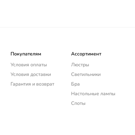
Покупателям
Ассортимент
Условия оплаты
Люстры
Условия доставки
Светильники
Гарантия и возврат
Бра
Настольные лампы
Споты