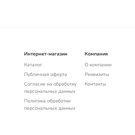
Интернет-магазин
Компания
Каталог
О компании
Публичная оферта
Реквизиты
Согласие на обработку
Контакты
персональных данных
Политика обработки
персональных данных