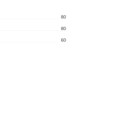
80
80
60