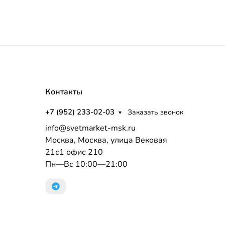
Контакты
+7 (952) 233-02-03
Заказать звонок
info@svetmarket-msk.ru
Москва, Москва, улица Вековая
21с1 офис 210
Пн—Вс 10:00—21:00