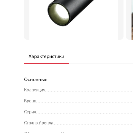
Характеристики
Основные
Коллекция
Бренд
Серия
Страна бренда