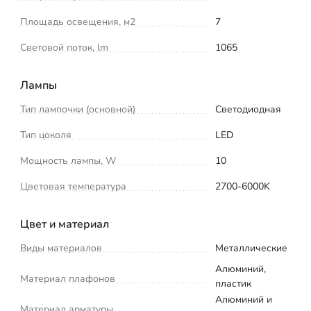
Площадь освещения, м2
7
Световой поток, lm
1065
Лампы
Тип лампочки (основной)
Светодиодная
Тип цоколя
LED
Мощность лампы, W
10
Цветовая температура
2700-6000K
Цвет и материал
Виды материалов
Металлические
Алюминий,
Материал плафонов
пластик
Алюминий и
Материал арматуры