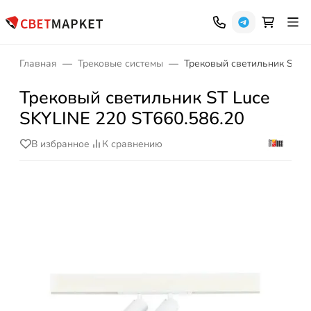
Главная
Трековые системы
Трековый светильник ST Lu
Трековый светильник ST Luce
SKYLINE 220 ST660.586.20
В избранное
К сравнению