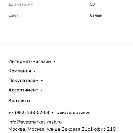
Диаметр, мм
50
Цвет
белый
Интернет-магазин
Компания
Покупателям
Ассортимент
Контакты
+7 (952) 233-02-03
Заказать звонок
info@svetmarket-msk.ru
Москва, Москва, улица Вековая 21с1 офис 210