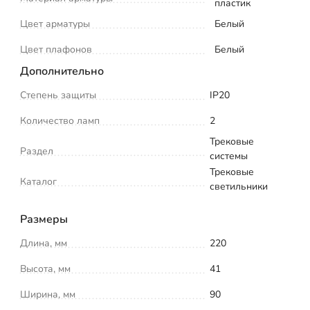
пластик
Цвет арматуры
Белый
Цвет плафонов
Белый
Дополнительно
Степень защиты
IP20
Количество ламп
2
Трековые
Раздел
системы
Трековые
Каталог
светильники
Размеры
Длина, мм
220
Высота, мм
41
Ширина, мм
90