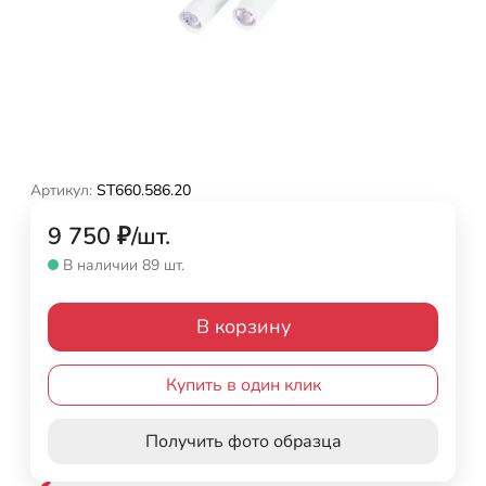
Артикул:
ST660.586.20
9 750
₽
/
шт.
В наличии 89 шт.
В корзину
Купить в один клик
Получить фото образца