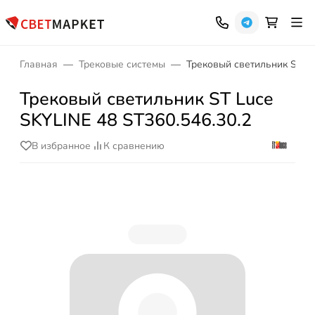
Главная
Трековые системы
Трековый светильник ST Lu
Трековый светильник ST Luce
SKYLINE 48 ST360.546.30.2
В избранное
К сравнению