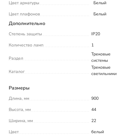
Цвет арматуры
Белый
Цвет плафонов
Белый
Дополнительно
Степень защиты
IP20
Количество ламп
1
Трековые
Раздел
системы
Трековые
Каталог
светильники
Размеры
Длина, мм
900
Высота, мм
44
Ширина, мм
22
Цвет
белый