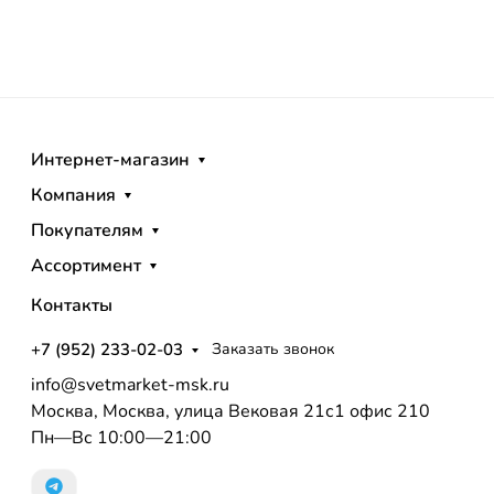
Интернет-магазин
Компания
Покупателям
Ассортимент
Контакты
+7 (952) 233-02-03
Заказать звонок
info@svetmarket-msk.ru
Москва, Москва, улица Вековая 21с1 офис 210
Пн—Вс 10:00—21:00