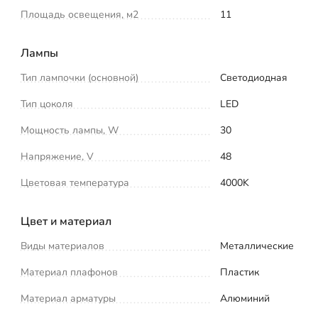
Площадь освещения, м2
11
Лампы
Тип лампочки (основной)
Светодиодная
Тип цоколя
LED
Мощность лампы, W
30
Напряжение, V
48
Цветовая температура
4000K
Цвет и материал
Виды материалов
Металлические
Материал плафонов
Пластик
Материал арматуры
Алюминий