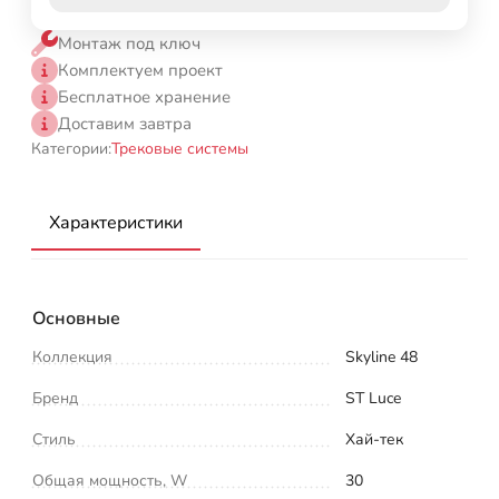
Монтаж под ключ
Комплектуем проект
Бесплатное хранение
Доставим завтра
Категории:
Трековые системы
Характеристики
Основные
Коллекция
Skyline 48
Бренд
ST Luce
Стиль
Хай-тек
Общая мощность, W
30