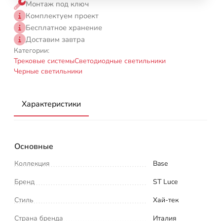
Монтаж под ключ
Комплектуем проект
Бесплатное хранение
Доставим завтра
Категории:
Трековые системы
Светодиодные светильники
Черные светильники
Характеристики
Основные
Коллекция
Base
Бренд
ST Luce
Стиль
Хай-тек
Страна бренда
Италия