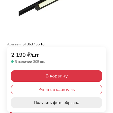
Артикул:
ST368.436.10
2 190
₽
/
шт.
В наличии 305 шт.
В корзину
Купить в один клик
Получить фото образца