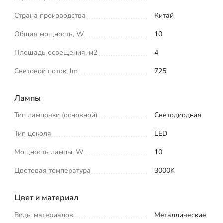
Страна производства
Китай
Общая мощность, W
10
Площадь освещения, м2
4
Световой поток, lm
725
Лампы
Тип лампочки (основной)
Светодиодная
Тип цоколя
LED
Мощность лампы, W
10
Цветовая температура
3000K
Цвет и материал
Виды материалов
Металлические