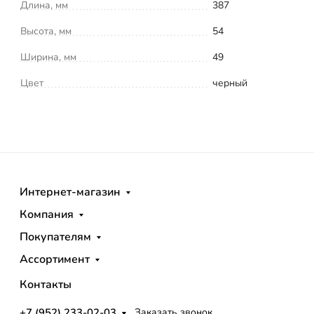
Длина, мм
387
Высота, мм
54
Ширина, мм
49
Цвет
черный
Интернет-магазин
Компания
Покупателям
Ассортимент
Контакты
+7 (952) 233-02-03
Заказать звонок