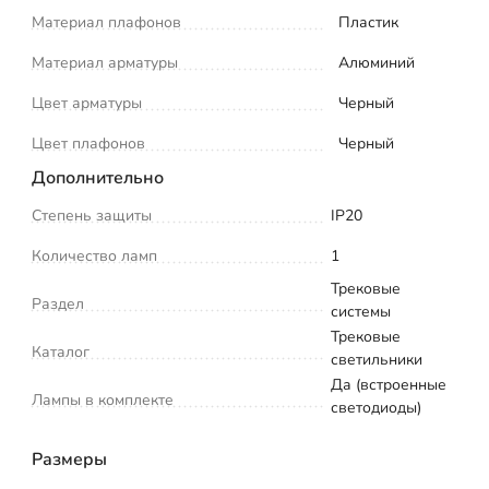
Материал плафонов
Пластик
Материал арматуры
Алюминий
Цвет арматуры
Черный
Цвет плафонов
Черный
Дополнительно
Степень защиты
IP20
Количество ламп
1
Трековые
Раздел
системы
Трековые
Каталог
светильники
Да (встроенные
Лампы в комплекте
светодиоды)
Размеры