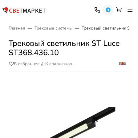
Главная
Трековые системы
Трековый светильник ST Lu
Трековый светильник ST Luce
ST368.436.10
В избранное
К сравнению